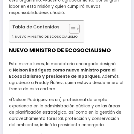
este organismo. «Nuestro agradecimiento por su gran
labor en esta misión y quien cumplirá nuevas
responsabilidades», añadió.
Tabla de Contenidos
NUEVO MINISTRO DE ECOSOCIALISMO
NUEVO MINISTRO DE ECOSOCIALISMO
Este mismo lunes, la mandataria encargada designó
a
Nelson Rodríguez como nuevo ministro para el
Ecosocialismo y presidente de Inparques
. Además,
agradeció a Freddy Ñáñez, quien estuvo desde enero al
frente de esta cartera.
«(Nelson Rodríguez es un) profesional de amplia
experiencia en la administración pública y en las áreas
de planificación estratégica, así como en la gestión de
aprovechamiento forestal, protección y conservación
del ambiente», indicó la presidenta encargada.