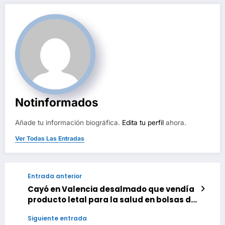
Notinformados
Añade tu información biográfica.
Edita tu perfil
ahora.
Ver Todas Las Entradas
Entrada anterior
Cayó en Valencia desalmado que vendía
producto letal para la salud en bolsas de
café y leche en polvo
Siguiente entrada