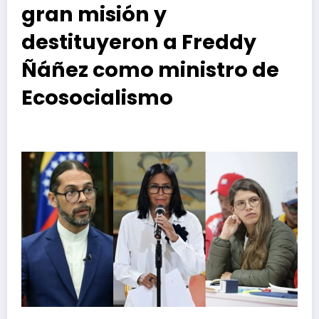
gran misión y
destituyeron a Freddy
Ñáñez como ministro de
Ecosocialismo