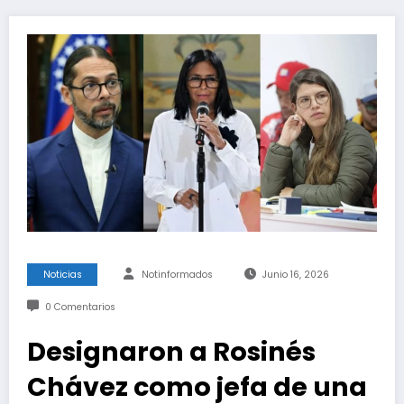
Noticias
Notinformados
Junio 16, 2026
0 Comentarios
Designaron a Rosinés
Chávez como jefa de una