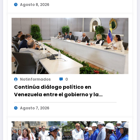
Agosto 8, 2026
Notinformados
0
Continúa diálogo político en
Venezuela entre el gobierno y la
oposición
Agosto 7, 2026