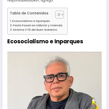
responsabilidades», agregó.
Tabla de Contenidos
Ecosocialismo e Inparques
Paola Posani en Hábitat y Vivienda
Sistema 1×10 del Buen Gobierno
Ecosocialismo e Inparques