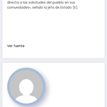
directa a las solicitudes del pueblo en sus
comunidades», señaló la jefa de Estado (E).
Ver fuente