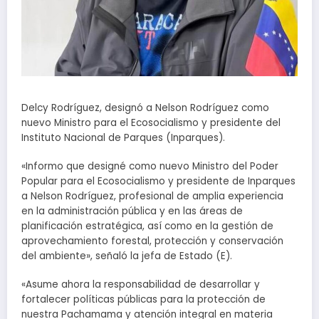
Delcy Rodríguez, designó a Nelson Rodríguez como
nuevo Ministro para el Ecosocialismo y presidente del
Instituto Nacional de Parques (Inparques).
«Informo que designé como nuevo Ministro del Poder
Popular para el Ecosocialismo y presidente de Inparques
a Nelson Rodríguez, profesional de amplia experiencia
en la administración pública y en las áreas de
planificación estratégica, así como en la gestión de
aprovechamiento forestal, protección y conservación
del ambiente», señaló la jefa de Estado (E).
«Asume ahora la responsabilidad de desarrollar y
fortalecer políticas públicas para la protección de
nuestra Pachamama y atención integral en materia