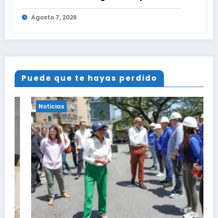
oposición
Agosto 7, 2026
Puede que te hayas perdido
Noticias