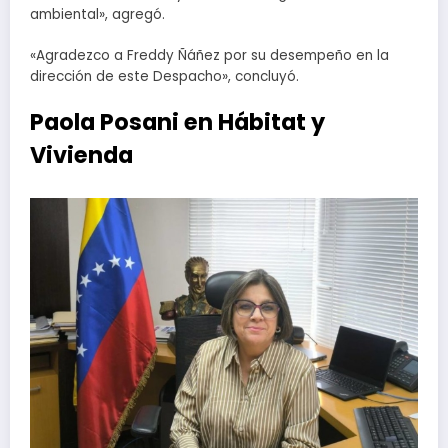
ambiental», agregó.
«Agradezco a Freddy Ñáñez por su desempeño en la
dirección de este Despacho», concluyó.
Paola Posani en Hábitat y
Vivienda