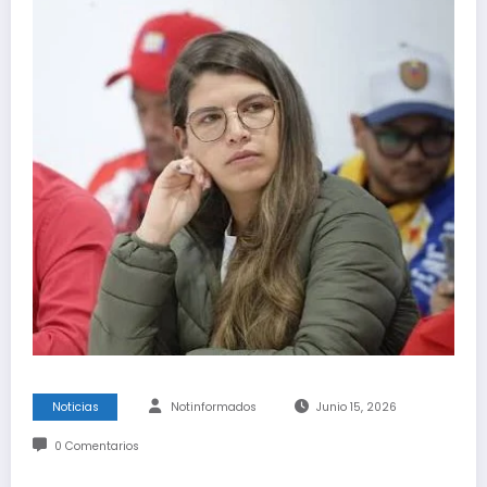
Noticias
Notinformados
Junio 15, 2026
0 Comentarios