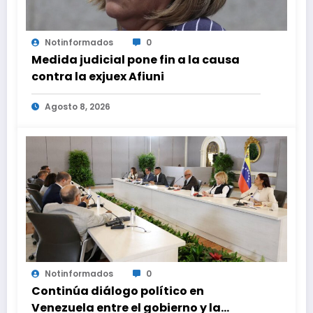
Notinformados
0
Medida judicial pone fin a la causa
contra la exjuex Afiuni
Agosto 8, 2026
Notinformados
0
Continúa diálogo político en
Venezuela entre el gobierno y la