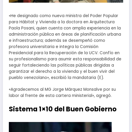
«He designado como nueva ministra del Poder Popular
para Hábitat y Vivienda a la doctora en Arquitectura
Paola Posani, quien cuenta con amplia experiencia en la
administración pública en áreas de planificación urbana
e infraestructura; además se desempeñó como
profesora universitaria e integra la Comisión
Presidencial para la Recuperación de la UCV. Confío en
su profesionalismo para asumir esta responsabilidad de
seguir fortaleciendo las políticas públicas dirigidas a
garantizar el derecho a la vivienda y el buen vivir del
pueblo venezolano», escribió la mandataria (E).
«Agradecemos al MG Jorge Márquez Monsalve por su
labor al frente de esta cartera ministerial», agregó.
Sistema 1×10 del Buen Gobierno