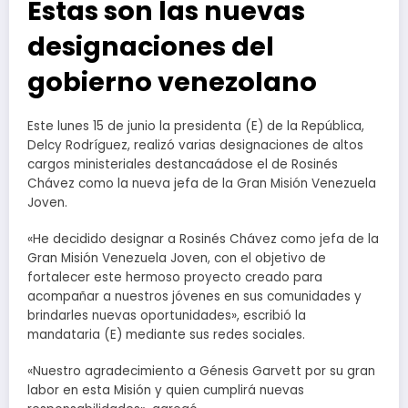
Estas son las nuevas
designaciones del
gobierno venezolano
Este lunes 15 de junio la presidenta (E) de la República,
Delcy Rodríguez, realizó varias designaciones de altos
cargos ministeriales destancaádose el de Rosinés
Chávez como la nueva jefa de la Gran Misión Venezuela
Joven.
«He decidido designar a Rosinés Chávez como jefa de la
Gran Misión Venezuela Joven, con el objetivo de
fortalecer este hermoso proyecto creado para
acompañar a nuestros jóvenes en sus comunidades y
brindarles nuevas oportunidades», escribió la
mandataria (E) mediante sus redes sociales.
«Nuestro agradecimiento a Génesis Garvett por su gran
labor en esta Misión y quien cumplirá nuevas