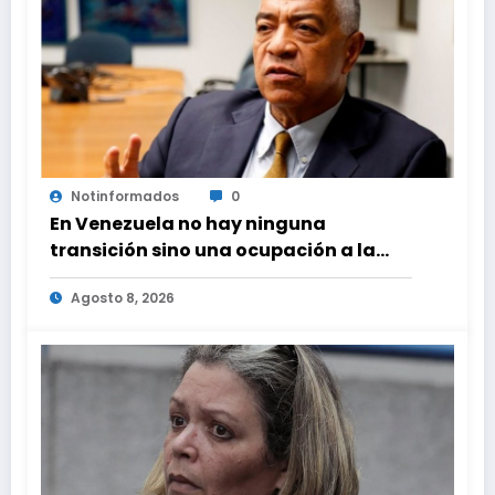
Notinformados
0
En Venezuela no hay ninguna
transición sino una ocupación a la
fuerza
Agosto 8, 2026