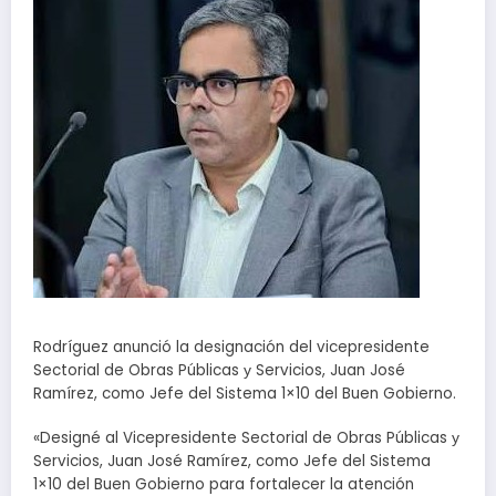
Rodríguez anunció la designación del vicepresidente
Sectorial de Obras Públicas у Servicios, Juan José
Ramírez, como Jefe del Sistema 1×10 del Buen Gobierno.
«Designé al Vicepresidente Sectorial de Obras Públicas у
Servicios, Juan José Ramírez, como Jefe del Sistema
1×10 del Buen Gobierno para fortalecer la atención