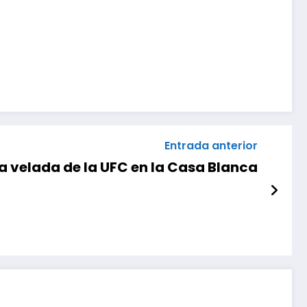
Entrada anterior
ca velada de la UFC en la Casa Blanca