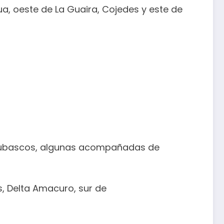
a, oeste de La Guaira, Cojedes y este de
 chubascos, algunas acompañadas de
, Delta Amacuro, sur de