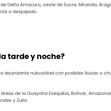
de Delta Amacuro, oeste de Sucre, Miranda, Aragu
cial a despejado.
la tarde y noche?
tima abundante nubosidad con posibles lluvias o
 áreas de la Guayana Esequiba, Bolívar, Amazonas
ndes y Zulia.