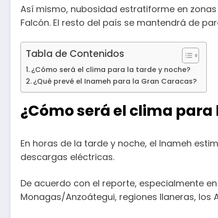
Así mismo, nubosidad estratiforme en zonas 
Falcón. El resto del país se mantendrá de par
Tabla de Contenidos
¿Cómo será el clima para la tarde y noche?
¿Qué prevé el Inameh para la Gran Caracas?
¿Cómo será el clima para 
En horas de la tarde y noche, el Inameh es
descargas eléctricas.
De acuerdo con el reporte, especialmente en
Monagas/Anzoátegui, regiones llaneras, los A