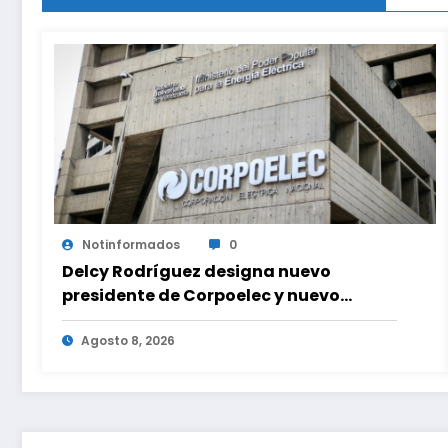
Notinformados
0
Delcy Rodríguez designa nuevo
presidente de Corpoelec y nuevo
viceministro de Servicios Eléctricos
Agosto 8, 2026