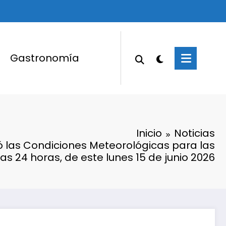
Gastronomía
Inicio
Noticias
 las Condiciones Meteorológicas para las
as 24 horas, de este lunes 15 de junio 2026