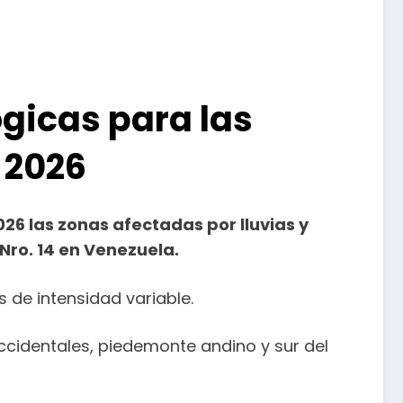
gicas para las
 2026
026 las zonas afectadas por lluvias y
Nro. 14 en Venezuela.
 de intensidad variable.
ccidentales, piedemonte andino y sur del