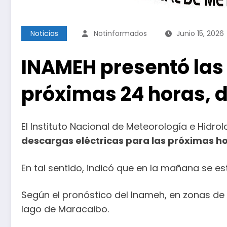
Noticias
Notinformados
Junio 15, 2026
INAMEH presentó las
próximas 24 horas, d
El Instituto Nacional de Meteorología e Hidrol
descargas eléctricas para las próximas ho
En tal sentido, indicó que en la mañana se e
Según el pronóstico del Inameh, en zonas de
lago de Maracaibo.