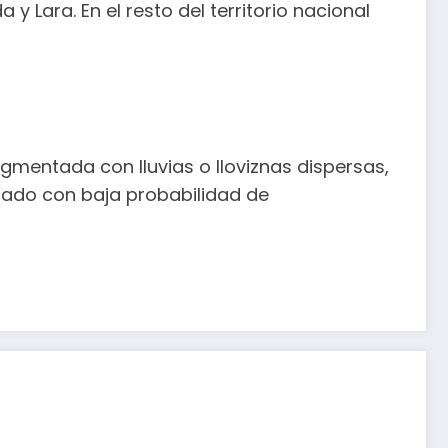
y Lara. En el resto del territorio nacional
mentada con lluvias o lloviznas dispersas,
jado con baja probabilidad de