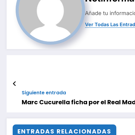
Añade tu informaci
Ver Todas Las Entra
Siguiente entrada
Marc Cucurella ficha por el Real Ma
ENTRADAS RELACIONADAS