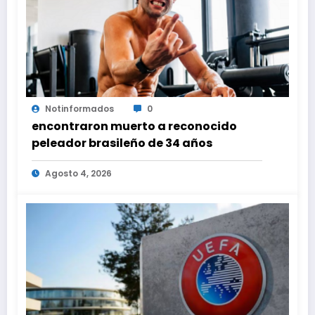
Notinformados
0
encontraron muerto a reconocido
peleador brasileño de 34 años
Agosto 4, 2026