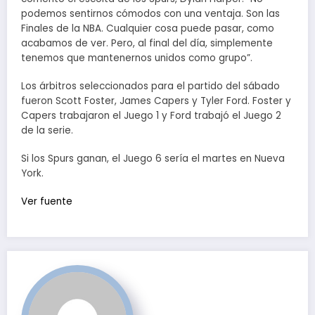
podemos sentirnos cómodos con una ventaja. Son las
Finales de la NBA. Cualquier cosa puede pasar, como
acabamos de ver. Pero, al final del día, simplemente
tenemos que mantenernos unidos como grupo”.
Los árbitros seleccionados para el partido del sábado
fueron Scott Foster, James Capers y Tyler Ford. Foster y
Capers trabajaron el Juego 1 y Ford trabajó el Juego 2
de la serie.
Si los Spurs ganan, el Juego 6 sería el martes en Nueva
York.
Ver fuente