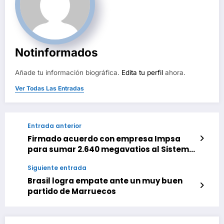
Notinformados
Añade tu información biográfica.
Edita tu perfil
ahora.
Ver Todas Las Entradas
Entrada anterior
Firmado acuerdo con empresa Impsa
para sumar 2.640 megavatios al Sistema
Eléctrico Nacional
Siguiente entrada
Brasil logra empate ante un muy buen
partido de Marruecos