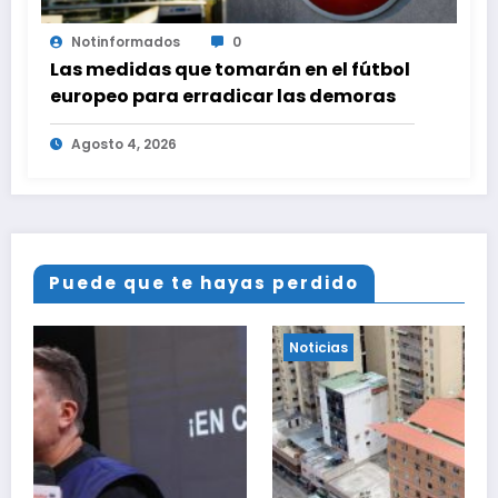
Notinformados
0
Las medidas que tomarán en el fútbol
europeo para erradicar las demoras
Agosto 4, 2026
Puede que te hayas perdido
Noticias