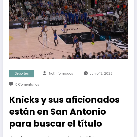
Deportes
Notinformados
Junio 13, 2026
0 Comentarios
Knicks y sus aficionados
están en San Antonio
para buscar el título