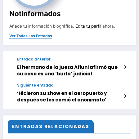
Notinformados
Añade tu información biográfica.
Edita tu perfil
ahora.
Ver Todas Las Entradas
Entrada anterior
El hermano de la jueza Afiuni afirmó que
su caso es una ‘burla’ judicial
Siguiente entrada
‘Hicieron su show en el aeropuerto y
después se los comió el anonimato’
ENTRADAS RELACIONADAS