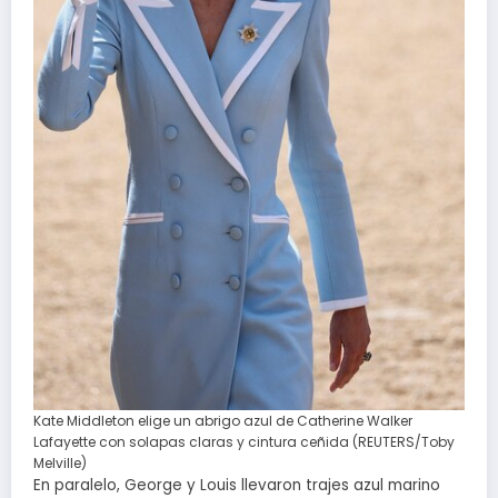
Kate Middleton elige un abrigo azul de Catherine Walker
Lafayette con solapas claras y cintura ceñida (REUTERS/Toby
Melville)
En paralelo, George y Louis llevaron trajes azul marino