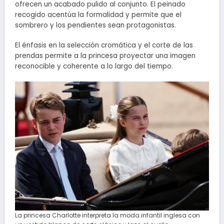
ofrecen un acabado pulido al conjunto. El peinado
recogido acentúa la formalidad y permite que el
sombrero y los pendientes sean protagonistas.
El énfasis en la selección cromática y el corte de las
prendas permite a la princesa proyectar una imagen
reconocible y coherente a lo largo del tiempo.
La princesa Charlotte interpreta la moda infantil inglesa con