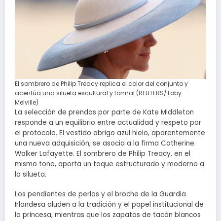
El sombrero de Philip Treacy replica el color del conjunto y
acentúa una silueta escultural y formal (REUTERS/Toby
Melville)
La selección de prendas por parte de Kate Middleton
responde a un equilibrio entre actualidad y respeto por
el protocolo. El vestido abrigo azul hielo, aparentemente
una nueva adquisición, se asocia a la firma Catherine
Walker Lafayette. El sombrero de Philip Treacy, en el
mismo tono, aporta un toque estructurado y moderno a
la silueta.
Los pendientes de perlas y el broche de la Guardia
Irlandesa aluden a la tradición y el papel institucional de
la princesa, mientras que los zapatos de tacón blancos