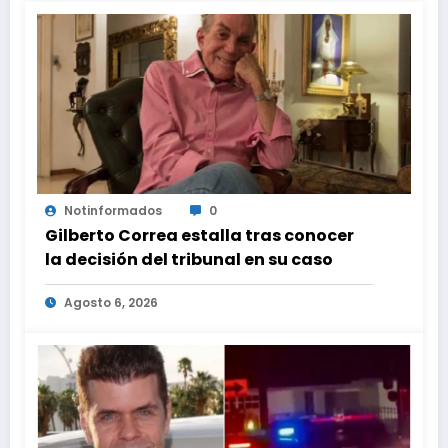
Notinformados
0
Gilberto Correa estalla tras conocer
la decisión del tribunal en su caso
Agosto 6, 2026