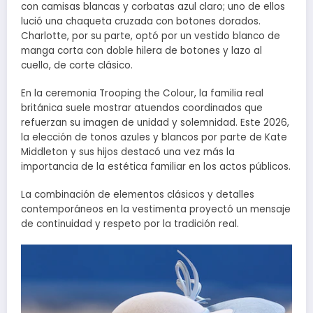
con camisas blancas y corbatas azul claro; uno de ellos
lució una chaqueta cruzada con botones dorados.
Charlotte, por su parte, optó por un vestido blanco de
manga corta con doble hilera de botones y lazo al
cuello, de corte clásico.
En la ceremonia Trooping the Colour, la familia real
británica suele mostrar atuendos coordinados que
refuerzan su imagen de unidad y solemnidad. Este 2026,
la elección de tonos azules y blancos por parte de Kate
Middleton y sus hijos destacó una vez más la
importancia de la estética familiar en los actos públicos.
La combinación de elementos clásicos y detalles
contemporáneos en la vestimenta proyectó un mensaje
de continuidad y respeto por la tradición real.