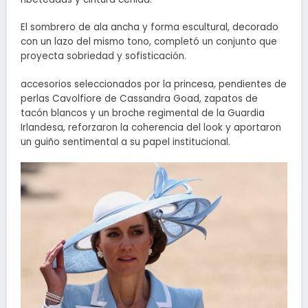
El sombrero de ala ancha y forma escultural, decorado
con un lazo del mismo tono, completó un conjunto que
proyecta sobriedad y sofisticación.
accesorios seleccionados por la princesa, pendientes de
perlas Cavolfiore de Cassandra Goad, zapatos de
tacón blancos y un broche regimental de la Guardia
Irlandesa, reforzaron la coherencia del look y aportaron
un guiño sentimental a su papel institucional.