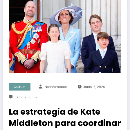
Cultura
Notinformados
Junio 16, 2026
0 Comentarios
La estrategia de Kate
Middleton para coordinar