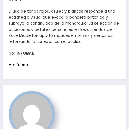
El uso de tonos rojos, azules y blancos responde a una
estrategia visual que evoca la bandera británica y
subraya la continuidad de la monarquía. La selección de
accesorios y detalles personales en los atuendos de
Kate Middleton aportó matices emotivos y cercanos,
reforzando la conexión con el público.
por
INFOBAE
Ver fuente