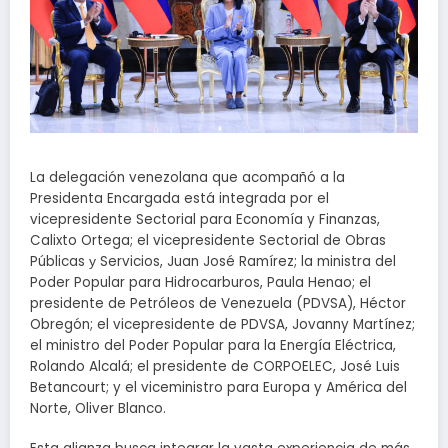
La delegación venezolana que acompañó a la
Presidenta Encargada está integrada por el
vicepresidente Sectorial para Economía y Finanzas,
Calixto Ortega; el vicepresidente Sectorial de Obras
Públicas у Servicios, Juan José Ramírez; la ministra del
Poder Popular para Hidrocarburos, Paula Henao; el
presidente de Petróleos de Venezuela (PDVSA), Héctor
Obregón; el vicepresidente de PDVSA, Jovanny Martínez;
el ministro del Poder Popular para la Energía Eléctrica,
Rolando Alcalá; el presidente de CORPOELEC, José Luis
Betancourt; y el viceministro para Europa y América del
Norte, Oliver Blanco.