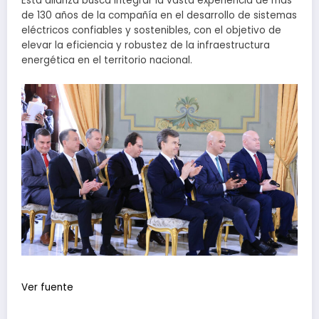
Esta alianza busca integrar la vasta experiencia de más
de 130 años de la compañía en el desarrollo de sistemas
eléctricos confiables y sostenibles, con el objetivo de
elevar la eficiencia y robustez de la infraestructura
energética en el territorio nacional.
Ver fuente