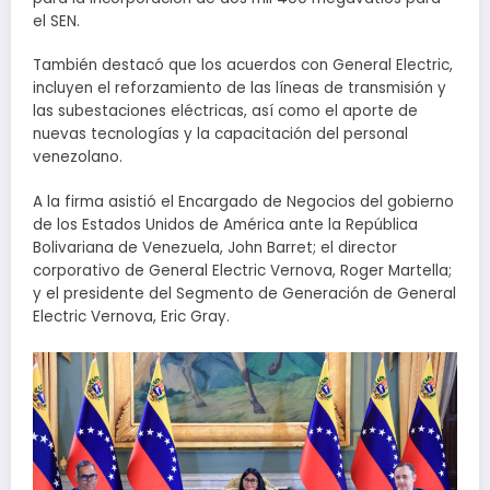
el SEN.
También destacó que los acuerdos con General Electric,
incluyen el reforzamiento de las líneas de transmisión y
las subestaciones eléctricas, así como el aporte de
nuevas tecnologías y la capacitación del personal
venezolano.
A la firma asistió el Encargado de Negocios del gobierno
de los Estados Unidos de América ante la República
Bolivariana de Venezuela, John Barret; el director
corporativo de General Electric Vernova, Roger Martella;
y el presidente del Segmento de Generación de General
Electric Vernova, Eric Gray.