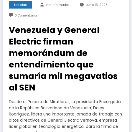
Noticias
Notinformados
Junio 15, 2026
0 Comentarios
Venezuela y General
Electric firman
memorándum de
entendimiento que
sumaría mil megavatios
al SEN
Desde el Palacio de Miraflores, la presidenta Encargada
de la República Bolivariana de Venezuela, Delcy
Rodríguez, lidera una importante jornada de trabajo con
altos directivos de General Electric Vernova, empresa
líder global en tecnología energética, para la firma de