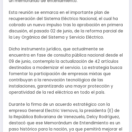
un memorando de entendimiento.
Esta reunión se enmarca en el importante plan de
recuperación del Sistema Eléctrico Nacional, el cual ha
cobrado un nuevo impulso tras la aprobación en primera
discusión, el pasado 02 de junio, de la reforma parcial de
la Ley Orgánica del Sistema y Servicio Eléctrico.
Dicho instrumento jurídico, que actualmente se
encuentra en fase de consulta pública nacional desde el
09 de junio, contempla la actualización de 42 artículos
destinados a modernizar el servicio. La estrategia busca
fomentar la participación de empresas mixtas que
contribuyan a la renovación tecnológica de las
instalaciones, garantizando una mayor protección y
operatividad de la red eléctrica en todo el país.
Durante la firma de un acuerdo estratégico con la
empresa General Electric Vernova, la presidenta (E) de
la República Bolivariana de Venezuela, Delcy Rodríguez,
destacó que ese Memorándum de Entendimiento es un
paso histórico para la nación, ya que pemitirá mejorar el