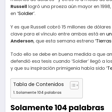
Russell
logró una proeza aún mayor en 1998, 
en
‘Soldier’
.
Y es que Russell cobró 15 millones de dólares
clave para el vínculo entre ambas está en
un
Anderson
, que esta semana estrena
‘Tierras
Todo ello se debe en buena medida a que a
defendió esa tesis cuando ‘Soldier’ llegó a lo
y que su inspiración primigenia había sido
‘T
Tabla de Contenidos
Solamente 104 palabras
Solamente 104 palabras