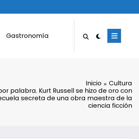
Gastronomía
Inicio
Cultura
por palabra. Kurt Russell se hizo de oro con
a secuela secreta de una obra maestra de la
ciencia ficción