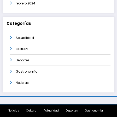
febrero 2024
Categorías
Actualidad
Cultura
Deportes
Gastronomía
Noticias
Noticias
Cultura
Actualidad
Deportes
Gastronomía