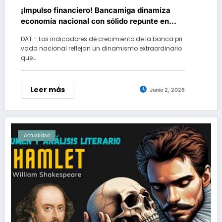
¡Impulso financiero! Bancamiga dinamiza
economía nacional con sólido repunte en
soluciones de consumo y divisas
DAT.- Los indicadores de crecimiento de la banca pri
vada nacional reflejan un dinamismo extraordinario
que…
Leer más
Junio 2, 2026
Actualidad