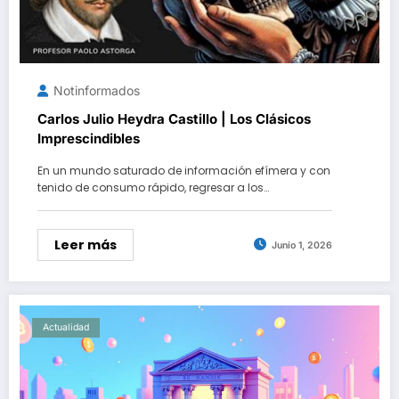
Notinformados
Carlos Julio Heydra Castillo | Los Clásicos
Imprescindibles
En un mundo saturado de información efímera y con
tenido de consumo rápido, regresar a los…
Leer más
Junio 1, 2026
Actualidad