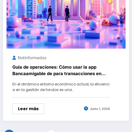
Notinformados
Guía de operaciones: Cómo usar la app
Bancaamigable de para transacciones en
tiempo real y gestión de activos tipo Cripto
En el dinámico entorno económico actual, la eficienci
a en la gestión de fondos es una…
Leer más
Junio 1, 2026