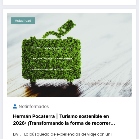
Actualidad
Notinformados
Hermán Pocaterra | Turismo sostenible en
2026: ¡Transformando la forma de recorrer el
planeta!
DAT.- La búsqueda de experiencias de viaje con un i