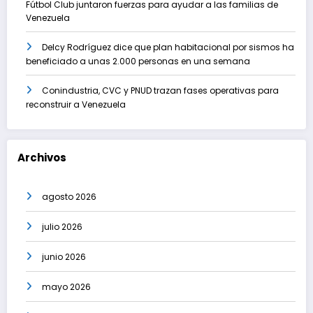
Fútbol Club juntaron fuerzas para ayudar a las familias de
Venezuela
Delcy Rodríguez dice que plan habitacional por sismos ha
beneficiado a unas 2.000 personas en una semana
Conindustria, CVC y PNUD trazan fases operativas para
reconstruir a Venezuela
Archivos
agosto 2026
julio 2026
junio 2026
mayo 2026