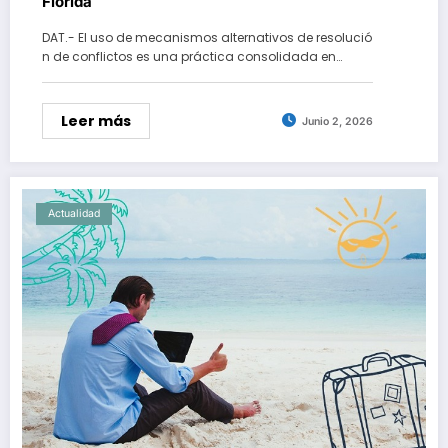
Florida
DAT.- El uso de mecanismos alternativos de resolució
n de conflictos es una práctica consolidada en…
Leer más
Junio 2, 2026
Actualidad