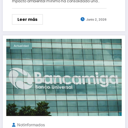
mpacto ambiental mínimo ha consolidado una…
Leer más
Junio 2, 2026
Actualidad
Notinformados