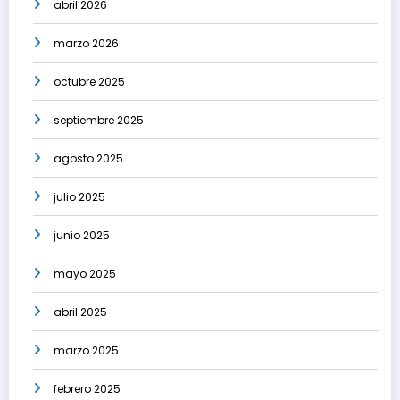
abril 2026
marzo 2026
octubre 2025
septiembre 2025
agosto 2025
julio 2025
junio 2025
mayo 2025
abril 2025
marzo 2025
febrero 2025