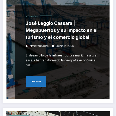
ACTUALIDAD
José Leggio Cassara |
Megapuertos y su impacto en el
turismo y el comercio global
Notinformados
Junio 2, 2026
El desarrollo de la infraestructura marítima a gran
escala ha transformado la geografía económica
del…
Leer más