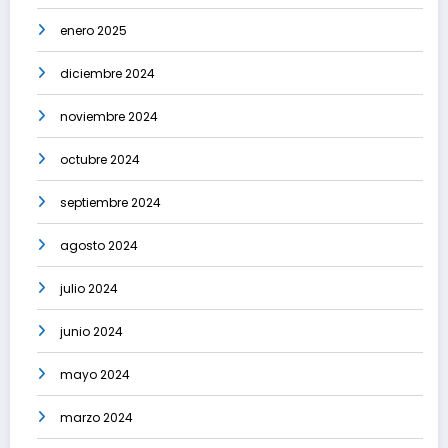
enero 2025
diciembre 2024
noviembre 2024
octubre 2024
septiembre 2024
agosto 2024
julio 2024
junio 2024
mayo 2024
marzo 2024