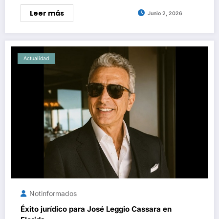
Leer más
Junio 2, 2026
Actualidad
Notinformados
Éxito jurídico para José Leggio Cassara en