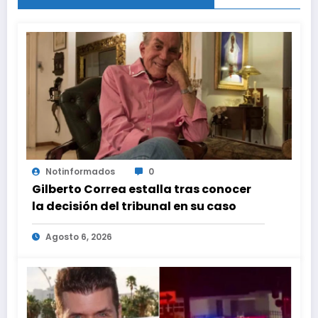
Notinformados
0
Gilberto Correa estalla tras conocer
la decisión del tribunal en su caso
Agosto 6, 2026