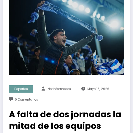
Deportes
Notinformados
Mayo 16, 2026
0 Comentarios
A falta de dos jornadas la
mitad de los equipos