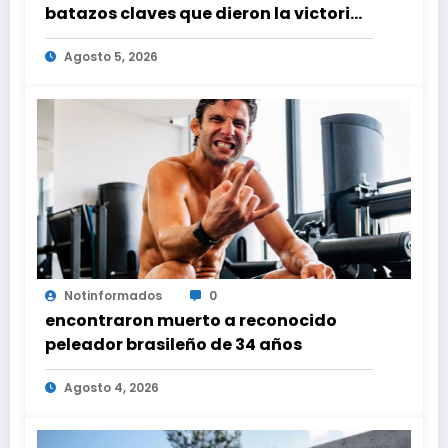
batazos claves que dieron la victoria
ante Nacionales
Agosto 5, 2026
Notinformados
0
encontraron muerto a reconocido
peleador brasileño de 34 años
Agosto 4, 2026