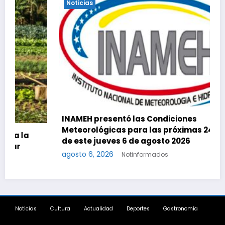
Noticias
INAMEH presentó las Condiciones
Meteorológicas para las próximas 24 horas,
de este jueves 6 de agosto 2026
agosto 6, 2026
Notinformados
Noticias
Cultura
Actualidad
Deportes
Gastronomía