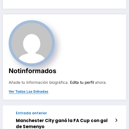
Notinformados
Añade tu información biográfica.
Edita tu perfil
ahora.
Ver Todas Las Entradas
Entrada anterior
Manchester City ganó la FA Cup con gol
de Semenyo