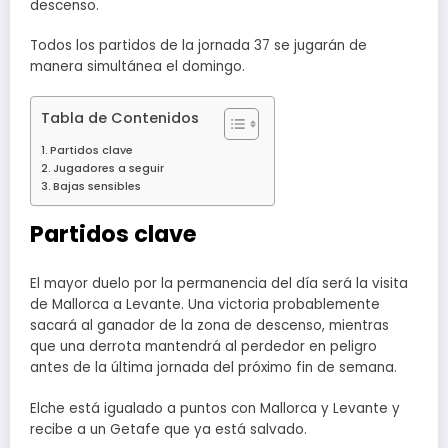
descenso.
Todos los partidos de la jornada 37 se jugarán de
manera simultánea el domingo.
Tabla de Contenidos
Partidos clave
Jugadores a seguir
Bajas sensibles
Partidos clave
El mayor duelo por la permanencia del día será la visita
de Mallorca a Levante. Una victoria probablemente
sacará al ganador de la zona de descenso, mientras
que una derrota mantendrá al perdedor en peligro
antes de la última jornada del próximo fin de semana.
Elche está igualado a puntos con Mallorca y Levante y
recibe a un Getafe que ya está salvado.