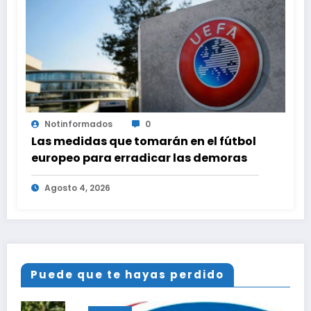
Notinformados
0
Las medidas que tomarán en el fútbol
europeo para erradicar las demoras
Agosto 4, 2026
Puede que te hayas perdido