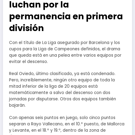
luchan por la
permanencia en primera
división
Con el título de La Liga asegurado por Barcelona y los
cupos para la Liga de Campeones definidos, el drama
que queda está en una pelea entre varios equipos por
evitar el descenso.
Real Oviedo, último clasificado, ya está condenado.
Pero, increíblemente, ningún otro equipo de toda la
mitad inferior de la liga de 20 equipos está
matemáticamente a salvo del descenso con dos
jornadas por disputarse. Otros dos equipos también
bajarán.
Con apenas seis puntos en juego, solo cinco puntos
separan a Rayo Vallecano, en el 10.º puesto, de Mallorca
y Levante, en el 18.º y 19.º, dentro de la zona de