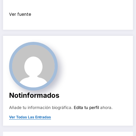
Ver fuente
Notinformados
Añade tu información biográfica.
Edita tu perfil
ahora.
Ver Todas Las Entradas