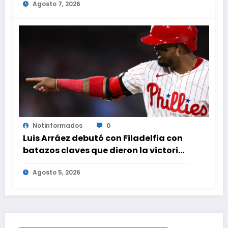
Agosto 7, 2026
Notinformados
0
Luis Arráez debutó con Filadelfia con
batazos claves que dieron la victoria
ante Nacionales
Agosto 5, 2026