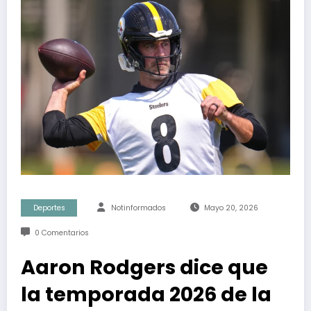
Deportes
Notinformados
Mayo 20, 2026
0 Comentarios
Aaron Rodgers dice que
la temporada 2026 de la