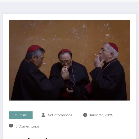
Cultura
Notinformados
Junio 27, 2025
0 Comentarios