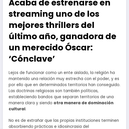
Acaba de estrenarse en
streaming uno de los
mejores thrillers del
último año, ganadora de
un merecido Óscar:
‘Cónclave’
Lejos de funcionar como un ente aislado, la religión ha
mantenido una relación muy estrecha con el poder, y es
por ello que en determinados territorios han conseguido.
Las doctrinas religiosas son también políticas,
estableciendo bandos que separan territorios de una
manera clara y siendo
otra manera de dominación
cultural
.
No es de extrañar que las propias instituciones terminen
absorbiendo prácticas e idiosincrasia del