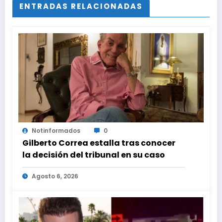
ENTRADAS RELACIONADAS
Notinformados
0
Gilberto Correa estalla tras conocer
la decisión del tribunal en su caso
Agosto 6, 2026