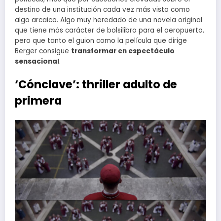
destino de una institución cada vez más vista como
algo arcaico. Algo muy heredado de una novela original
que tiene más carácter de bolsilibro para el aeropuerto,
pero que tanto el guion como la película que dirige
Berger consigue
transformar en espectáculo
sensacional
.
‘Cónclave’: thriller adulto de
primera