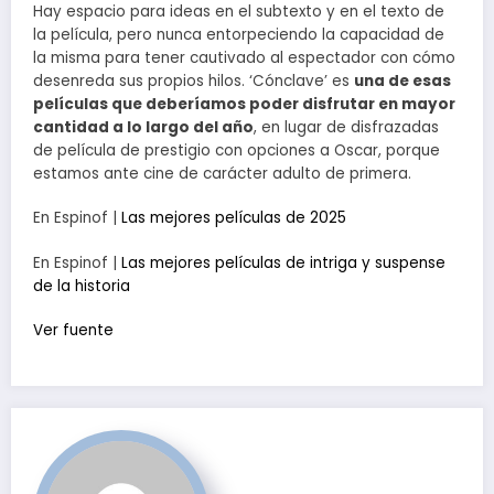
Hay espacio para ideas en el subtexto y en el texto de
la película, pero nunca entorpeciendo la capacidad de
la misma para tener cautivado al espectador con cómo
desenreda sus propios hilos. ‘Cónclave’ es
una de esas
películas que deberíamos poder disfrutar en mayor
cantidad a lo largo del año
, en lugar de disfrazadas
de película de prestigio con opciones a Oscar, porque
estamos ante cine de carácter adulto de primera.
En Espinof |
Las mejores películas de 2025
En Espinof |
Las mejores películas de intriga y suspense
de la historia
Ver fuente