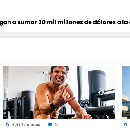
gan a sumar 30 mil millones de dólares a l
Notinformados
0