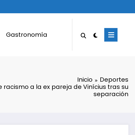
Gastronomía
Inicio
Deportes
 racismo a la ex pareja de Vinícius tras su
separación