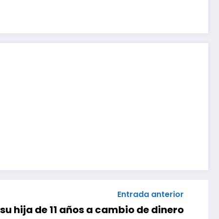
Entrada anterior
u hija de 11 años a cambio de dinero