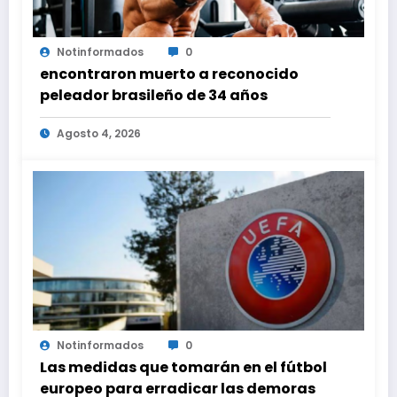
Notinformados
0
encontraron muerto a reconocido
peleador brasileño de 34 años
Agosto 4, 2026
Notinformados
0
Las medidas que tomarán en el fútbol
europeo para erradicar las demoras