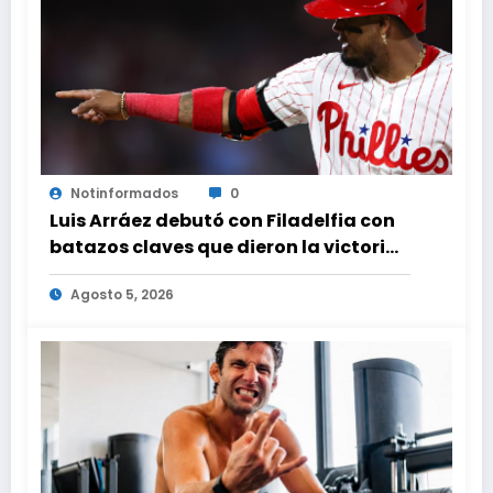
Notinformados
0
Luis Arráez debutó con Filadelfia con
batazos claves que dieron la victoria
ante Nacionales
Agosto 5, 2026