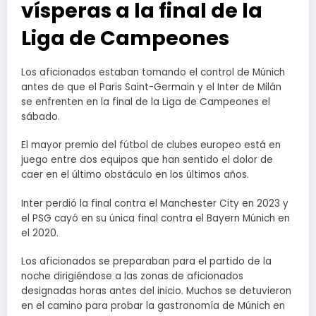
vísperas a la final de la
Liga de Campeones
Los aficionados estaban tomando el control de Múnich
antes de que el Paris Saint-Germain y el Inter de Milán
se enfrenten en la final de la Liga de Campeones el
sábado.
El mayor premio del fútbol de clubes europeo está en
juego entre dos equipos que han sentido el dolor de
caer en el último obstáculo en los últimos años.
Inter perdió la final contra el Manchester City en 2023 y
el PSG cayó en su única final contra el Bayern Múnich en
el 2020.
Los aficionados se preparaban para el partido de la
noche dirigiéndose a las zonas de aficionados
designadas horas antes del inicio. Muchos se detuvieron
en el camino para probar la gastronomía de Múnich en