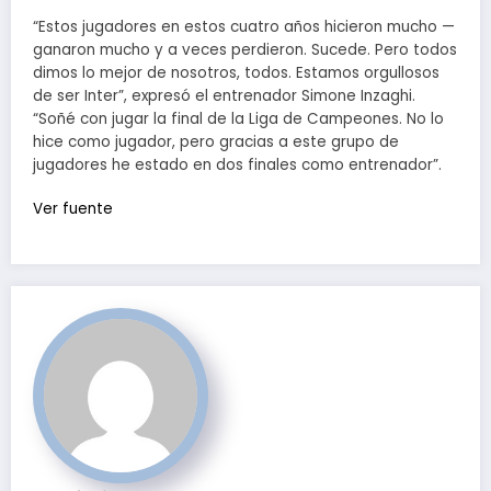
“Estos jugadores en estos cuatro años hicieron mucho —
ganaron mucho y a veces perdieron. Sucede. Pero todos
dimos lo mejor de nosotros, todos. Estamos orgullosos
de ser Inter”, expresó el entrenador Simone Inzaghi.
“Soñé con jugar la final de la Liga de Campeones. No lo
hice como jugador, pero gracias a este grupo de
jugadores he estado en dos finales como entrenador”.
Ver fuente