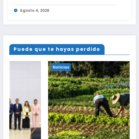
Agosto 4, 2026
Puede que te hayas perdido
Noticias