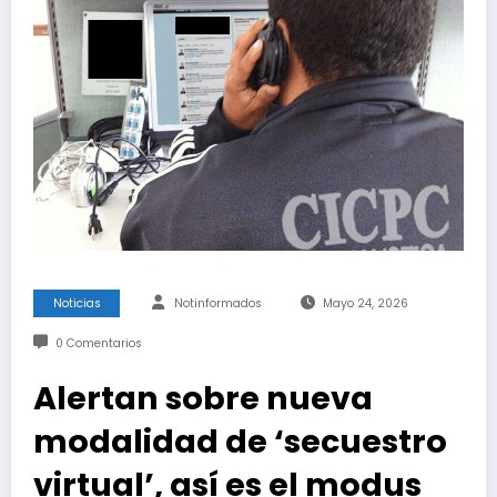
Noticias
Notinformados
Mayo 24, 2026
0 Comentarios
Alertan sobre nueva
modalidad de ‘secuestro
virtual’, así es el modus