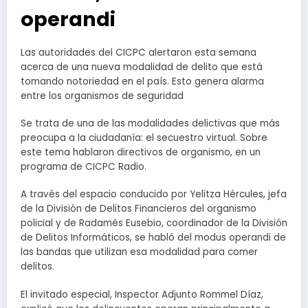
operandi
Las autoridades del CICPC alertaron esta semana
acerca de una nueva modalidad de delito que está
tomando notoriedad en el país. Esto genera alarma
entre los organismos de seguridad
Se trata de una de las modalidades delictivas que más
preocupa a la ciudadanía: el secuestro virtual. Sobre
este tema hablaron directivos de organismo, en un
programa de CICPC Radio.
A través del espacio conducido por Yelitza Hércules, jefa
de la División de Delitos Financieros del organismo
policial y de Radamés Eusebio, coordinador de la División
de Delitos Informáticos, se habló del modus operandi de
las bandas que utilizan esa modalidad para comer
delitos.
El invitado especial, Inspector Adjunto Rommel Díaz,