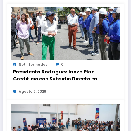
Notinformados
0
Presidenta Rodríguez lanza Plan
Crediticio con Subsidio Directo en
encuentro con Juntas de Condominio
Agosto 7, 2026