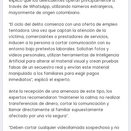
explicó que los delincuentes operan principalmente a
través de WhatsApp, utilizando números extranjeros,
mayormente de origen colombiano.
“El ciclo del delito comienza con una oferta de empleo
tentadora. Una vez que captan la atención de la
víctima, comerciantes o prestadores de servicios,
inducen a la persona a cortar comunicación con su
entorno bajo pretextos laborales. Solicitan fotos y
videos personales, utilizan herramientas de Inteligencia
Artificial para alterar el material visual y crean pruebas
falsas de un secuestro real y envían este material
manipulado a los familiares para exigir pagos
inmediatos”, explicó el experto.
Ante la recepción de una amenaza de este tipo, los
expertos recomendaron “mantener la calma; no realizar
transferencias de dinero, cortar la comunicación y
llamar directamente al familiar supuestamente
afectado por una vía segura”.
“Deben cortar cualquier videollamada sospechosa y no