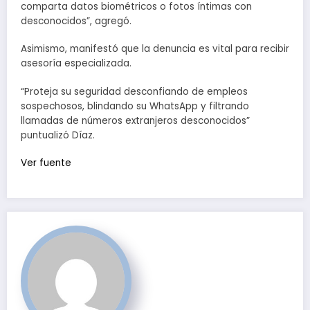
comparta datos biométricos o fotos íntimas con
desconocidos”, agregó.
Asimismo, manifestó que la denuncia es vital para recibir
asesoría especializada.
“Proteja su seguridad desconfiando de empleos
sospechosos, blindando su WhatsApp y filtrando
llamadas de números extranjeros desconocidos”
puntualizó Díaz.
Ver fuente