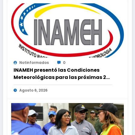
Notinformados
0
INAMEH presentó las Condiciones
Meteorológicas para las próximas 24
horas, de este jueves 6 de agosto 2026
Agosto 6, 2026