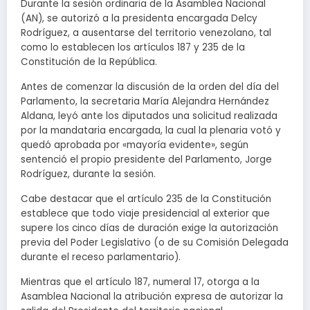
Durante la sesión ordinaria de la Asamblea Nacional
(AN), se autorizó a la presidenta encargada Delcy
Rodríguez, a ausentarse del territorio venezolano, tal
como lo establecen los artículos 187 y 235 de la
Constitución de la República.
Antes de comenzar la discusión de la orden del día del
Parlamento, la secretaria María Alejandra Hernández
Aldana, leyó ante los diputados una solicitud realizada
por la mandataria encargada, la cual la plenaria votó y
quedó aprobada por «mayoría evidente», según
sentenció el propio presidente del Parlamento, Jorge
Rodríguez, durante la sesión.
Cabe destacar que el artículo 235 de la Constitución
establece que todo viaje presidencial al exterior que
supere los cinco días de duración exige la autorización
previa del Poder Legislativo (o de su Comisión Delegada
durante el receso parlamentario).
Mientras que el artículo 187, numeral 17, otorga a la
Asamblea Nacional la atribución expresa de autorizar la