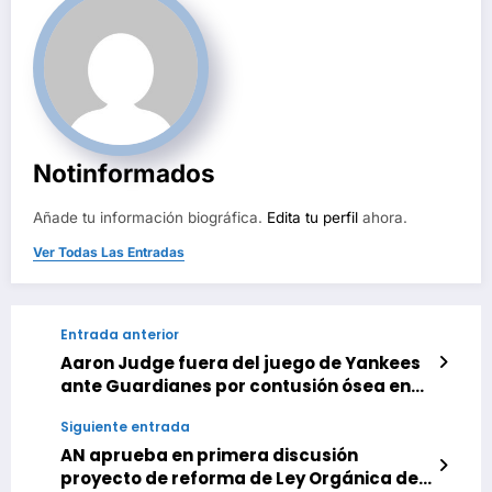
Notinformados
Añade tu información biográfica.
Edita tu perfil
ahora.
Ver Todas Las Entradas
Entrada anterior
Aaron Judge fuera del juego de Yankees
ante Guardianes por contusión ósea en
hombro derecho
Siguiente entrada
AN aprueba en primera discusión
proyecto de reforma de Ley Orgánica del