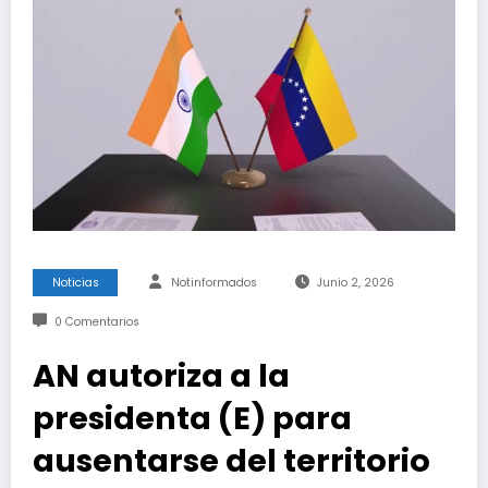
Noticias
Notinformados
Junio 2, 2026
0 Comentarios
AN autoriza a la
presidenta (E) para
ausentarse del territorio