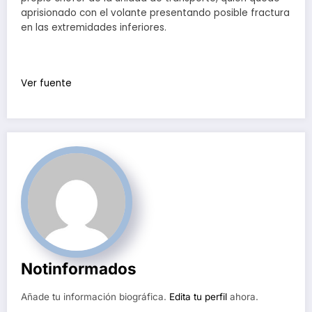
aprisionado con el volante presentando posible fractura
en las extremidades inferiores.
Ver fuente
Notinformados
Añade tu información biográfica.
Edita tu perfil
ahora.