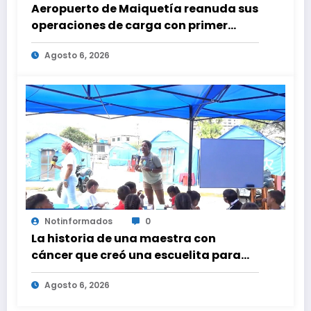
Aeropuerto de Maiquetía reanuda sus
operaciones de carga con primer
vuelo desde Panamá
Agosto 6, 2026
Notinformados
0
La historia de una maestra con
cáncer que creó una escuelita para
niños damnificados en La Guaira
Agosto 6, 2026