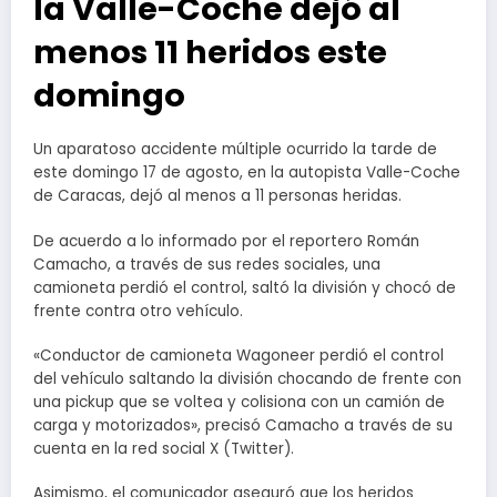
la Valle-Coche dejó al
menos 11 heridos este
domingo
Un aparatoso accidente múltiple ocurrido la tarde de
este domingo 17 de agosto, en la autopista Valle-Coche
de Caracas, dejó al menos a 11 personas heridas.
De acuerdo a lo informado por el reportero Román
Camacho, a través de sus redes sociales, una
camioneta perdió el control, saltó la división y chocó de
frente contra otro vehículo.
«Conductor de camioneta Wagoneer perdió el control
del vehículo saltando la división chocando de frente con
una pickup que se voltea y colisiona con un camión de
carga y motorizados», precisó Camacho a través de su
cuenta en la red social X (Twitter).
Asimismo, el comunicador aseguró que los heridos