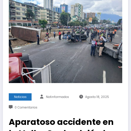
Noticias
Notinformados
Agosto 18, 2025
0 Comentarios
Aparatoso accidente en