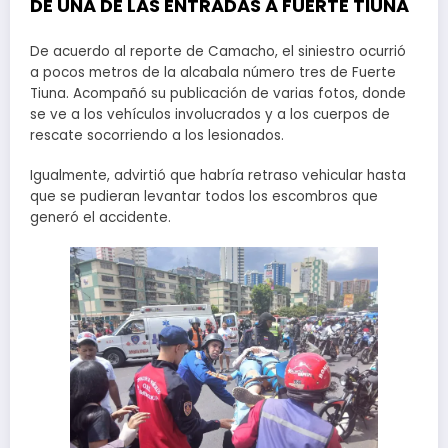
DE UNA DE LAS ENTRADAS A FUERTE TIUNA
De acuerdo al reporte de Camacho, el siniestro ocurrió
a pocos metros de la alcabala número tres de Fuerte
Tiuna. Acompañó su publicación de varias fotos, donde
se ve a los vehículos involucrados y a los cuerpos de
rescate socorriendo a los lesionados.
Igualmente, advirtió que habría retraso vehicular hasta
que se pudieran levantar todos los escombros que
generó el accidente.