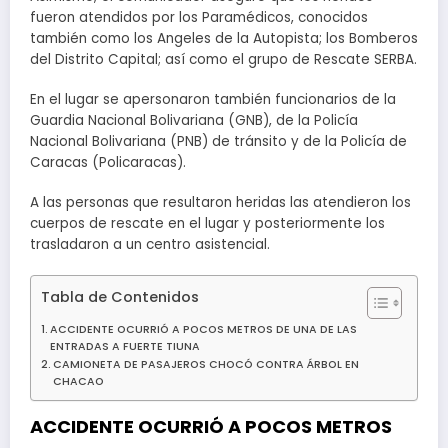
fueron atendidos por los Paramédicos, conocidos
también como los Angeles de la Autopista; los Bomberos
del Distrito Capital; así como el grupo de Rescate SERBA.
En el lugar se apersonaron también funcionarios de la
Guardia Nacional Bolivariana (GNB), de la Policía
Nacional Bolivariana (PNB) de tránsito y de la Policía de
Caracas (Policaracas).
A las personas que resultaron heridas las atendieron los
cuerpos de rescate en el lugar y posteriormente los
trasladaron a un centro asistencial.
Tabla de Contenidos
ACCIDENTE OCURRIÓ A POCOS METROS DE UNA DE LAS
ENTRADAS A FUERTE TIUNA
CAMIONETA DE PASAJEROS CHOCÓ CONTRA ÁRBOL EN
CHACAO
ACCIDENTE OCURRIÓ A POCOS METROS