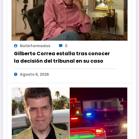
Notinformados
0
Gilberto Correa estalla tras conocer
la decisión del tribunal en su caso
Agosto 6, 2026