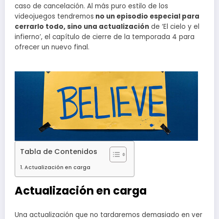
caso de cancelación. Al más puro estilo de los
videojuegos tendremos
no un episodio especial para
cerrarlo todo, sino una actualización
de ‘El cielo y el
infierno’, el capítulo de cierre de la temporada 4 para
ofrecer un nuevo final.
Tabla de Contenidos
Actualización en carga
Actualización en carga
Una actualización que no tardaremos demasiado en ver