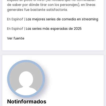
de saber por dónde tirar con los personajes), en líneas
generales fue bastante satisfactoria.
En Espinof |
Las mejores series de comedia en streaming
En Espinof |
Las series más esperadas de 2025
Ver fuente
Notinformados