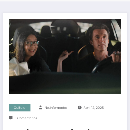
Cultura
Notinformados
Abril 12, 2025
0 Comentarios