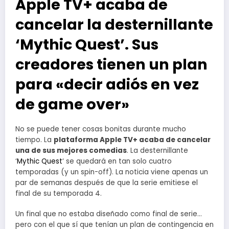
Apple TV+ acaba de
cancelar la desternillante
‘Mythic Quest’. Sus
creadores tienen un plan
para «decir adiós en vez
de game over»
No se puede tener cosas bonitas durante mucho
tiempo. La
plataforma Apple TV+ acaba de cancelar
una de sus mejores comedias
. La desternillante
‘
Mythic Quest
‘ se quedará en tan solo cuatro
temporadas (y un spin-off). La noticia viene apenas un
par de semanas después de que la serie emitiese el
final de su temporada 4.
Un final que no estaba diseñado como final de serie…
pero con el que sí que tenían un plan de contingencia en