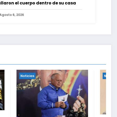
llaron el cuerpo dentro de su casa
Agosto 6, 2026
Noticias