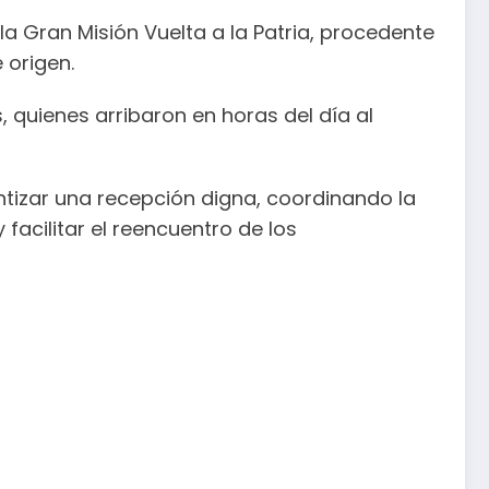
la Gran Misión Vuelta a la Patria, procedente
 origen.
 quienes arribaron en horas del día al
ntizar una recepción digna, coordinando la
facilitar el reencuentro de los