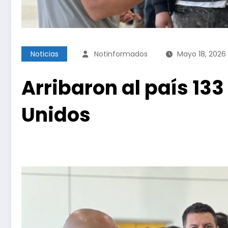
Noticias
Notinformados
Mayo 18, 2026
Arribaron al país 13
Unidos