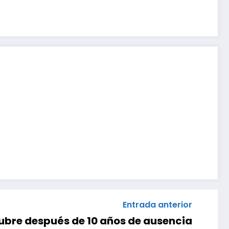
Entrada anterior
ubre después de 10 años de ausencia