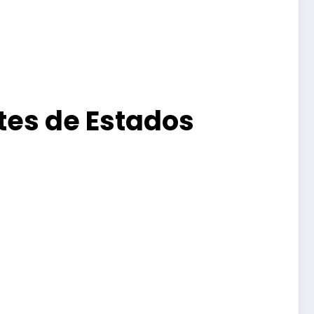
tes de Estados