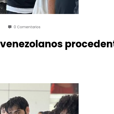
0 Comentarios
3 venezolanos proceden