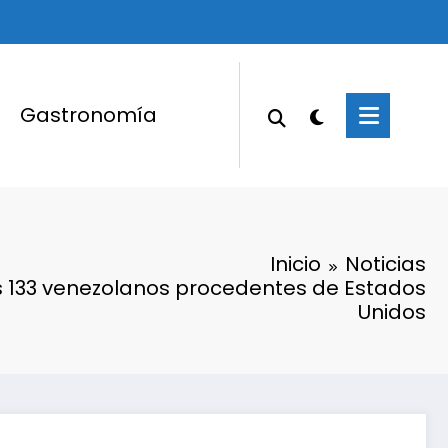
Gastronomía
Inicio
Noticias
ís 133 venezolanos procedentes de Estados
Unidos