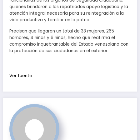
funcionarias de los órganos de Seguridad Ciudadana,
quienes brindaron a los repatriados apoyo logístico y la
atención integral necesaria para su reintegración a la
vida productiva y familiar en la patria.
Precisan que llegaron un total de 38 mujeres, 265
hombres, 4 niñas y 6 niños, hecho que reafirma el
compromiso inquebrantable del Estado venezolano con
la protección de sus ciudadanos en el exterior.
Ver fuente