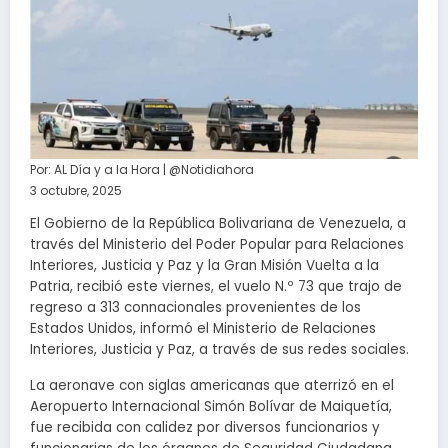
Por:
AL Día y a la Hora | @Notidiahora
3 octubre, 2025
El Gobierno de la República Bolivariana de Venezuela, a
través del Ministerio del Poder Popular para Relaciones
Interiores, Justicia y Paz y la Gran Misión Vuelta a la
Patria, recibió este viernes, el vuelo N.º 73 que trajo de
regreso a 313 connacionales provenientes de los
Estados Unidos, informó el Ministerio de Relaciones
Interiores, Justicia y Paz, a través de sus redes sociales.
La aeronave con siglas americanas que aterrizó en el
Aeropuerto Internacional Simón Bolívar de Maiquetía,
fue recibida con calidez por diversos funcionarios y