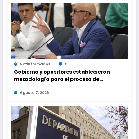
Notinformados
0
Gobierno y opositores establecieron
metodología para el proceso de
diálogo en Venezuela
Agosto 7, 2026