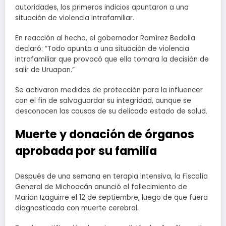
autoridades, los primeros indicios apuntaron a una
situación de violencia intrafamiliar.
En reacción al hecho, el gobernador Ramírez Bedolla
declaró: “Todo apunta a una situación de violencia
intrafamiliar que provocó que ella tomara la decisión de
salir de Uruapan.”
Se activaron medidas de protección para la influencer
con el fin de salvaguardar su integridad, aunque se
desconocen las causas de su delicado estado de salud.
Muerte y donación de órganos
aprobada por su familia
Después de una semana en terapia intensiva, la Fiscalía
General de Michoacán anunció el fallecimiento de
Marian Izaguirre el 12 de septiembre, luego de que fuera
diagnosticada con muerte cerebral.