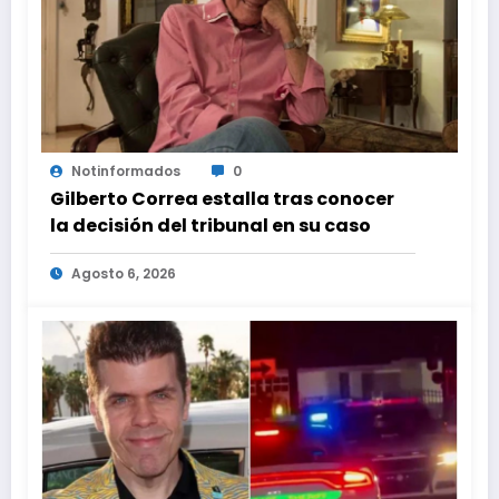
Notinformados
0
Gilberto Correa estalla tras conocer
la decisión del tribunal en su caso
Agosto 6, 2026