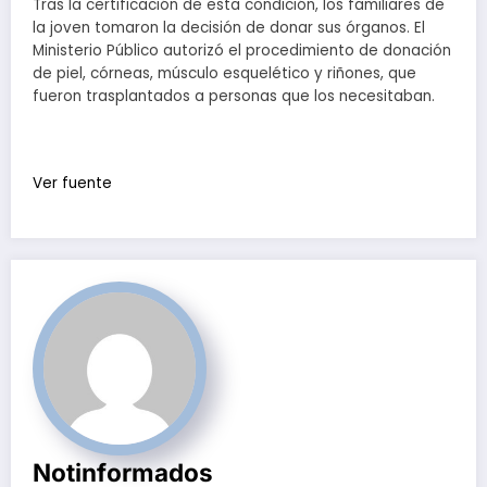
Tras la certificación de esta condición, los familiares de
la joven tomaron la decisión de donar sus órganos. El
Ministerio Público autorizó el procedimiento de donación
de piel, córneas, músculo esquelético y riñones, que
fueron trasplantados a personas que los necesitaban.
Ver fuente
Notinformados