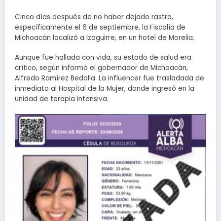
Cinco días después de no haber dejado rastro,
específicamente el 6 de septiembre, la Fiscalía de
Michoacán localizó a Izaguirre, en un hotel de Morelia.
Aunque fue hallada con vida, su estado de salud era
crítico, según informó el gobernador de Michoacán,
Alfredo Ramírez Bedolla. La influencer fue trasladada de
inmediato al Hospital de la Mujer, donde ingresó en la
unidad de terapia intensiva.