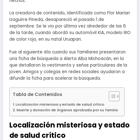
hechos.
La creadora de contenido, identificada como Flor Marian
Izaguirre Pineda, desapareció el pasado 1 de
septiembre. Se le vio por última vez alrededor de las 6
de la tarde, cuando abordó su automóvil KIA, modelo RIO
de color rojo, en su natal Uruapan.
Fue al siguiente día cuando sus familiares presentaron
una ficha de búsqueda a Alerta Alba Michoacán, en la
que detallaron la vestimenta y señas particulares de la
joven. Amigos y colegas en redes sociales ayudaron a
difundir la ficha para acelerar la búsqueda.
Tabla de Contenidos
Localización misteriosa y estado de salud crítico
Muerte y donación de órganos aprobada por su familia
Localización misteriosa y estado
de salud crítico