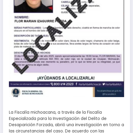
La Fiscalía michoacana, a través de la Fiscalía
Especializada para la Investigación del Delito de
Desaparición Forzada, abrió una investigación en torno a
las circunstancias del caso. De acuerdo con las