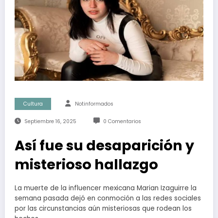
Cultura
Notinformados
Septiembre 16, 2025
0 Comentarios
Así fue su desaparición y
misterioso hallazgo
La muerte de la influencer mexicana Marian Izaguirre la
semana pasada dejó en conmoción a las redes sociales
por las circunstancias aún misteriosas que rodean los