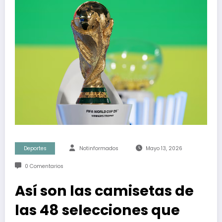
Deportes
Notinformados
Mayo 13, 2026
0 Comentarios
Así son las camisetas de
las 48 selecciones que