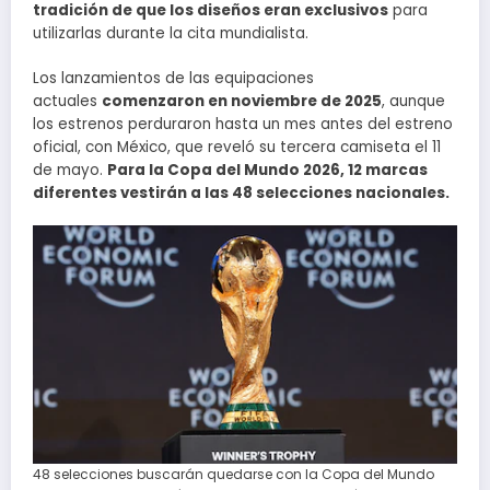
tradición de que los diseños eran exclusivos
para
utilizarlas durante la cita mundialista.
Los lanzamientos de las equipaciones
actuales
comenzaron en noviembre de 2025
, aunque
los estrenos perduraron hasta un mes antes del estreno
oficial, con México, que reveló su tercera camiseta el 11
de mayo.
Para la Copa del Mundo 2026, 12 marcas
diferentes vestirán a las 48 selecciones nacionales.
48 selecciones buscarán quedarse con la Copa del Mundo