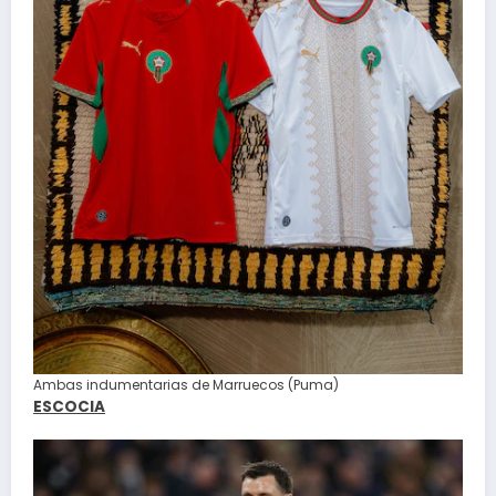
Ambas indumentarias de Marruecos (Puma)
ESCOCIA