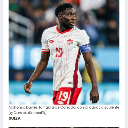
Alphonso Davies, la figura de Canadá, con la casaca suplente
(@CanadaSoccerEN)
SUIZA