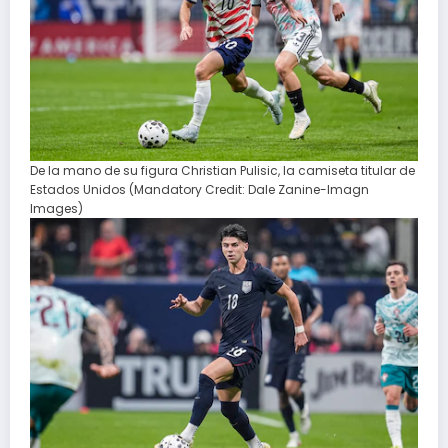
De la mano de su figura Christian Pulisic, la camiseta titular de
Estados Unidos (Mandatory Credit: Dale Zanine-Imagn
Images)