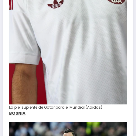
La piel suplente de Qatar para el Mundial (Adidas)
BOSNIA