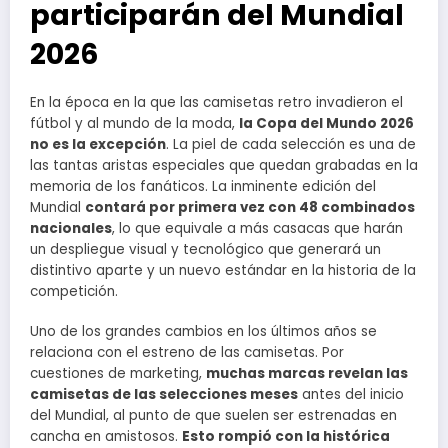
participarán del Mundial
2026
En la época en la que las camisetas retro invadieron el
fútbol y al mundo de la moda,
la Copa del Mundo 2026
no es la excepción
. La piel de cada selección es una de
las tantas aristas especiales que quedan grabadas en la
memoria de los fanáticos. La inminente edición del
Mundial
contará por primera vez con 48 combinados
nacionales
, lo que equivale a más casacas que harán
un despliegue visual y tecnológico que generará un
distintivo aparte y un nuevo estándar en la historia de la
competición.
Uno de los grandes cambios en los últimos años se
relaciona con el estreno de las camisetas. Por
cuestiones de marketing,
muchas marcas revelan las
camisetas de las selecciones meses
antes del inicio
del Mundial, al punto de que suelen ser estrenadas en
cancha en amistosos.
Esto rompió con la histórica