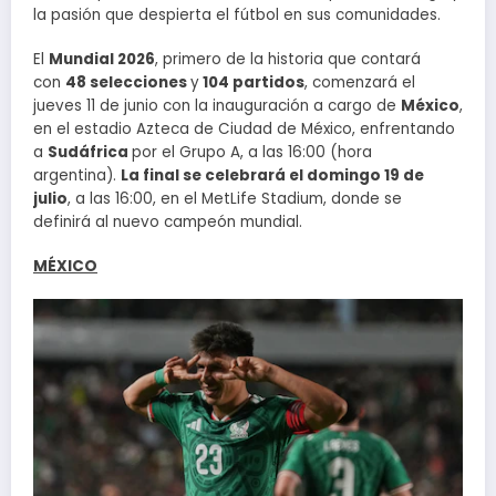
la pasión que despierta el fútbol en sus comunidades.
El
Mundial 2026
, primero de la historia que contará
con
48 selecciones
y
104 partidos
, comenzará el
jueves 11 de junio con la inauguración a cargo de
México
,
en el estadio Azteca de Ciudad de México, enfrentando
a
Sudáfrica
por el Grupo A, a las 16:00 (hora
argentina).
La final se celebrará el domingo 19 de
julio
, a las 16:00, en el MetLife Stadium, donde se
definirá al nuevo campeón mundial.
MÉXICO