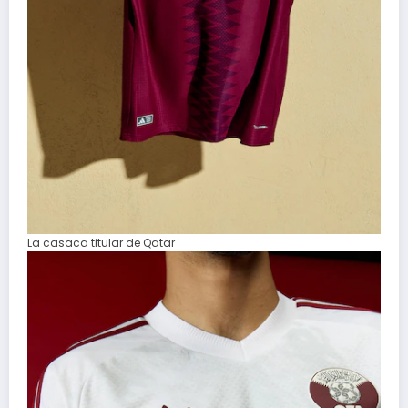
La casaca titular de Qatar