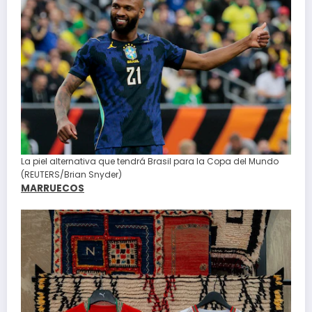
La piel alternativa que tendrá Brasil para la Copa del Mundo
(REUTERS/Brian Snyder)
MARRUECOS