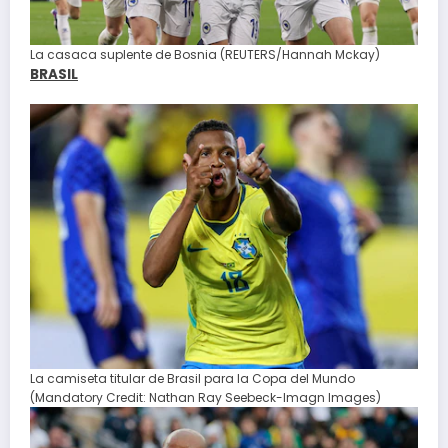
La casaca suplente de Bosnia (REUTERS/Hannah Mckay)
BRASIL
La camiseta titular de Brasil para la Copa del Mundo
(Mandatory Credit: Nathan Ray Seebeck-Imagn Images)