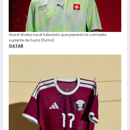
Granit Xhaka fue el futbolista que presentó la camiseta
suplente de Suiza (Puma)
QATAR