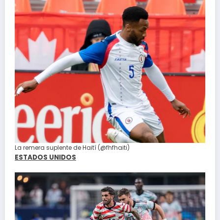
La remera suplente de Haití (@fhfhaiti)
ESTADOS UNIDOS