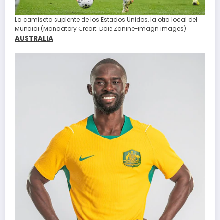
La camiseta suplente de los Estados Unidos, la otra local del
Mundial (Mandatory Credit: Dale Zanine-Imagn Images)
AUSTRALIA