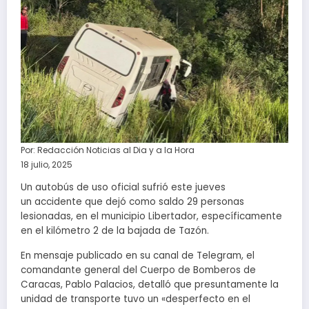
Por:
Redacción Noticias al Dia y a la Hora
18 julio, 2025
Un autobús de uso oficial sufrió este jueves
un accidente que dejó como saldo 29 personas
lesionadas, en el municipio Libertador, específicamente
en el kilómetro 2 de la bajada de Tazón.
En mensaje publicado en su canal de Telegram, el
comandante general del Cuerpo de Bomberos de
Caracas, Pablo Palacios, detalló que presuntamente la
unidad de transporte tuvo un «desperfecto en el