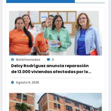
Notinformados
0
Delcy Rodríguez anuncia reparación
de 13.000 viviendas afectadas por los
terremotos
Agosto 5, 2026