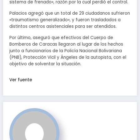
sistema de frenado», razón por la cual perdió el control.
Palacios agregó que un total de 29 ciudadanos sufrieron
«traumatismo generalizado», y fueron trasladados a
distintos centros asistenciales para ser atendidos.
Por último, aseguró que efectivos del Cuerpo de
Bomberos de Caracas llegaron al lugar de los hechos
junto a funcionarios de la Policía Nacional Bolivariana
(PNB), Protección Vicil y Ángeles de la autopista, con el
objetivo de solventar la situación.
Ver fuente