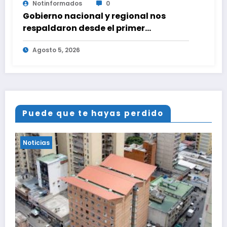
Notinformados
0
Gobierno nacional y regional nos
respaldaron desde el primer
momento tras terremotos del 24J
Agosto 5, 2026
Puede que te hayas perdido
Noticias