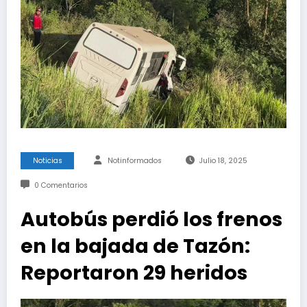
Noticias
Notinformados
Julio 18, 2025
0 Comentarios
Autobús perdió los frenos
en la bajada de Tazón:
Reportaron 29 heridos