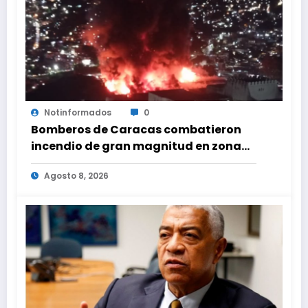
Notinformados
0
Bomberos de Caracas combatieron
incendio de gran magnitud en zona
industrial de El Llanito
Agosto 8, 2026