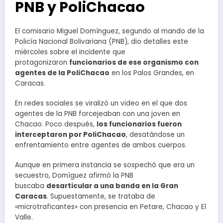
PNB y PoliChacao
El comisario Miguel Domínguez, segundo al mando de la
Policía Nacional Bolivariana (PNB), dio detalles este
miércoles sobre el incidente que
protagonizaron
funcionarios de ese organismo con
agentes de la PoliChacao
en los Palos Grandes, en
Caracas.
En redes sociales se viralizó un video en el que dos
agentes de la PNB forcejeaban con una joven en
Chacao. Poco después,
los funcionarios fueron
interceptaron por PoliChacao
, desatándose un
enfrentamiento entre agentes de ambos cuerpos.
Aunque en primera instancia se sospechó que era un
secuestro, Domíguez afirmó la PNB
buscaba
desarticular a una banda en la Gran
Caracas
. Supuestamente, se trataba de
«microtraficantes» con presencia en Petare, Chacao y El
Valle.