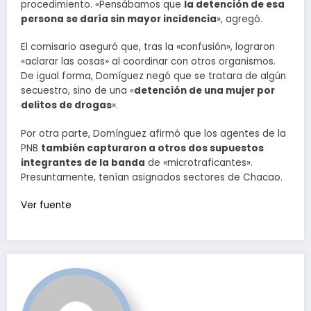
procedimiento. «Pensábamos que
la detención de esa
persona se daría sin mayor incidencia
», agregó.
El comisario aseguró que, tras la «confusión», lograron
«aclarar las cosas» al coordinar con otros organismos.
De igual forma, Domíguez negó que se tratara de algún
secuestro, sino de una «
detención de una mujer por
delitos de drogas
».
Por otra parte, Domínguez afirmó que los agentes de la
PNB
también capturaron a otros dos supuestos
integrantes de la banda
de «microtraficantes».
Presuntamente, tenían asignados sectores de Chacao.
Ver fuente