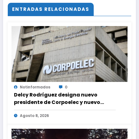
ENTRADAS RELACIONADAS
Notinformados
0
Delcy Rodríguez designa nuevo
presidente de Corpoelec y nuevo
viceministro de Servicios Eléctricos
Agosto 8, 2026