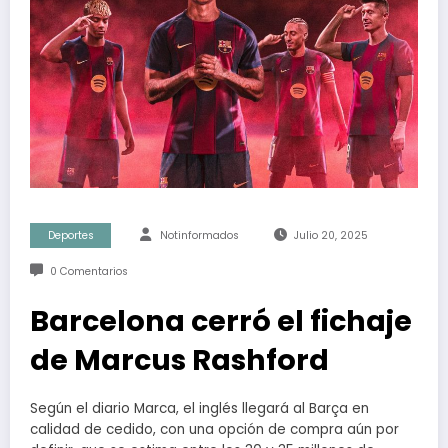
Deportes
Notinformados
Julio 20, 2025
0 Comentarios
Barcelona cerró el fichaje
de Marcus Rashford
Según el diario Marca, el inglés llegará al Barça en
calidad de cedido, con una opción de compra aún por