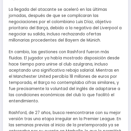
La llegada del atacante se aceleró en las últimas
jornadas, después de que se complicaran las
negociaciones por el colombiano Luis Díaz, objetivo
prioritario del Barça, debido a la negativa del Liverpool a
negociar su salida, incluso rechazando ofertas
millonarias procedentes del Bayern de Múnich.
En cambio, las gestiones con Rashford fueron más
fluidas. El jugador ya había mostrado disposición desde
hace tiempo para unirse al club azulgrana, incluso
aceptando una significativa rebaja salarial. Mientras en
el Manchester United percibía 18 millones de euros por
temporada, el Barça no contemplaba cifras similares, y
fue precisamente la voluntad del inglés de adaptarse a
las condiciones económicas del club lo que facilitó el
entendimiento.
Rashford, de 27 años, busca reencontrarse con su mejor
versión tras una etapa irregular en la Premier League. En
las semanas previas al inicio de la pretemporada ya se