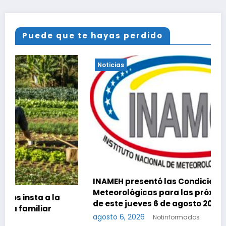
Puede que te hayas perdido
Noticias
INAMEH presentó las Condiciones
Meteorológicas para las próximas 24 horas,
de este jueves 6 de agosto 2026
agosto 6, 2026
Notinformados