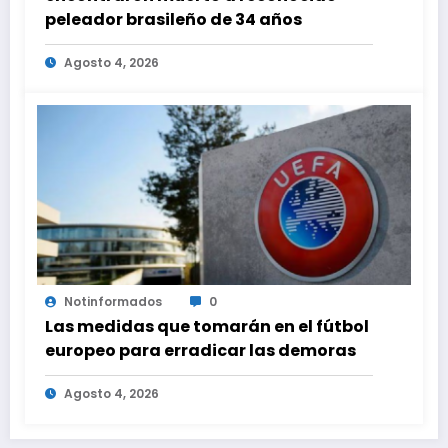
peleador brasileño de 34 años
Agosto 4, 2026
Notinformados
0
Las medidas que tomarán en el fútbol
europeo para erradicar las demoras
Agosto 4, 2026