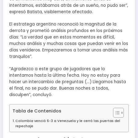
intentamos, estábamos atrás de un sueño, no pudo ser”,
expresó Batista, visiblemente afectado.
El estratega argentino reconoció la magnitud de la
derrota y prometió análisis profundos en los próximos
días: “La verdad que en estos momentos es difícil,
muchos análisis y muchas cosas que puedan venir en los
días venideros. Empezaremos a tomar unos análisis más
tranquilos”.
“Agradezco a este grupo de jugadores que lo
intentamos hasta la última fecha. Hoy no estoy para
hacer un intercambio de preguntas (…) Llegamos hasta
el final, no se pudo dar. Buenas noches a todos,
disculpen”, concluyó.
Tabla de Contenidos
Colombia venció 6-3 a Venezuela y le cerró las puertas del
repechaje