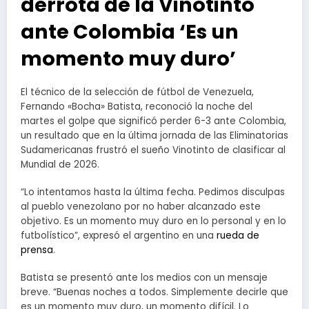
derrota de la Vinotinto
ante Colombia ‘Es un
momento muy duro’
El técnico de la selección de fútbol de Venezuela,
Fernando «Bocha» Batista, reconoció la noche del
martes el golpe que significó perder 6-3 ante Colombia,
un resultado que en la última jornada de las Eliminatorias
Sudamericanas frustró el sueño Vinotinto de clasificar al
Mundial de 2026.
“Lo intentamos hasta la última fecha. Pedimos disculpas
al pueblo venezolano por no haber alcanzado este
objetivo. Es un momento muy duro en lo personal y en lo
futbolístico”, expresó el argentino en una
rueda de
prensa
.
Batista se presentó ante los medios con un mensaje
breve. “Buenas noches a todos. Simplemente decirle que
es un momento muy duro, un momento difícil. Lo