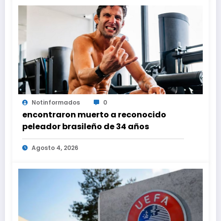
Notinformados
0
encontraron muerto a reconocido
peleador brasileño de 34 años
Agosto 4, 2026