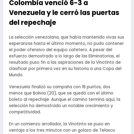
Colombia venció 6-3 a
Venezuela y le cerró las puertas
del repechaje
La selección venezolana, que había mantenido vivas sus
esperanzas hasta el último momento, no pudo contener
el poder ofensivo del equipo cafetero. A pesar del
esfuerzo demostrado a lo largo de las Eliminatorias, el
resultado puso fin a las aspiraciones de la Vinotinto de
clasificar por primera vez en su historia a una Copa del
Mundo.
Venezuela finalizó su campaña con 18 puntos, dos
menos que Bolivia (20), que se quedó con el último
boleto al repechaje. Aunque el camino termina aquí, la
selección ha demostrado un notable crecimiento y
competitividad.
En un comienzo arrollador, la Vinotinto se puso en
ventaja a los tres minutos con un golazo de Telasco