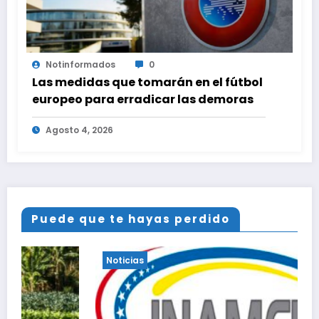
Notinformados
0
Las medidas que tomarán en el fútbol
europeo para erradicar las demoras
Agosto 4, 2026
Puede que te hayas perdido
Noticias