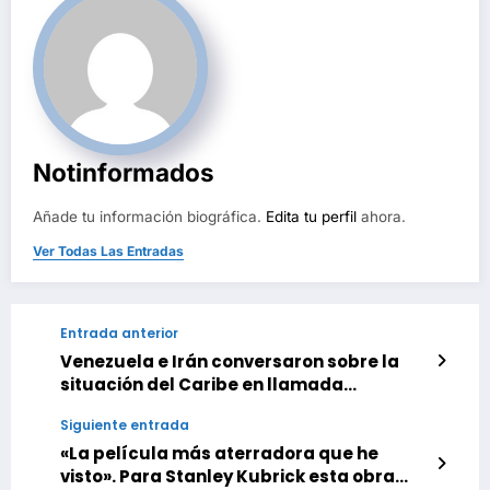
Notinformados
Añade tu información biográfica.
Edita tu perfil
ahora.
Ver Todas Las Entradas
Entrada anterior
Venezuela e Irán conversaron sobre la
situación del Caribe en llamada
telefónica
Siguiente entrada
«La película más aterradora que he
visto». Para Stanley Kubrick esta obra