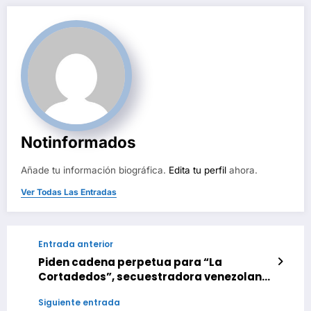
Notinformados
Añade tu información biográfica.
Edita tu perfil
ahora.
Ver Todas Las Entradas
Entrada anterior
Piden cadena perpetua para “La
Cortadedos”, secuestradora venezolana
en Perú
Siguiente entrada