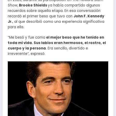
Show
,
Brooke Shields
ya había compartido algunos
recuerdos sobre aquella etapa. En esa conversación
recordó el primer beso que tuvo con
John F. Kennedy
Jr.
, al que describió como una experiencia significativa
para ella.
“Me besó y fue como
el mejor beso que he tenido en
toda mi vida. Sus labios eran hermosos, el rostro, el
cuerpo y la persona
. Era sencillo, divertido e
irreverente”, expresó.