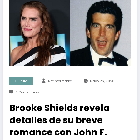
Cultura
Notinformados
Mayo 26, 2026
0 Comentarios
Brooke Shields revela
detalles de su breve
romance con John F.