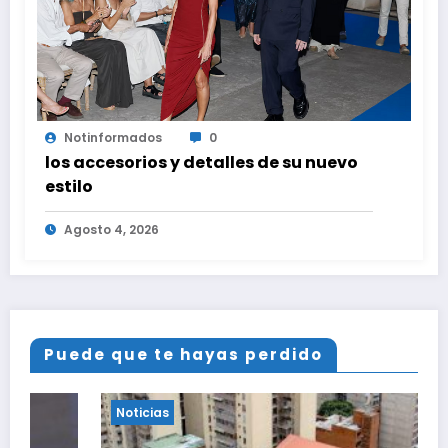
Notinformados
0
los accesorios y detalles de su nuevo
estilo
Agosto 4, 2026
Puede que te hayas perdido
Noticias