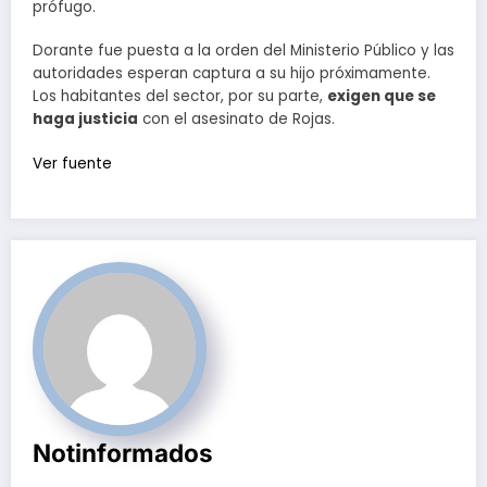
prófugo.
Dorante fue puesta a la orden del Ministerio Público y las
autoridades esperan captura a su hijo próximamente.
Los habitantes del sector, por su parte,
exigen que se
haga justicia
con el asesinato de Rojas.
Ver fuente
Notinformados