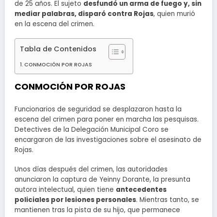
de 25 años. El sujeto
desfundó un arma de fuego y, sin
mediar palabras, disparó contra Rojas
, quien murió
en la escena del crimen.
Tabla de Contenidos
CONMOCIÓN POR ROJAS
CONMOCIÓN POR ROJAS
Funcionarios de seguridad se desplazaron hasta la
escena del crimen para poner en marcha las pesquisas.
Detectives de la Delegación Municipal Coro se
encargaron de las investigaciones sobre el asesinato de
Rojas.
Unos días después del crimen, las autoridades
anunciaron la captura de Yeinny Dorante, la presunta
autora intelectual, quien tiene
antecedentes
policiales por lesiones personales
. Mientras tanto, se
mantienen tras la pista de su hijo, que permanece