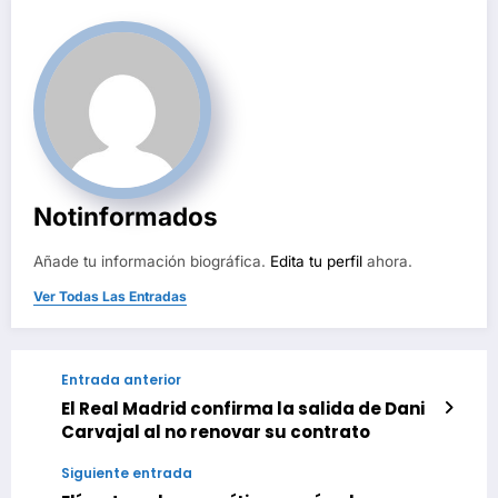
Notinformados
Añade tu información biográfica.
Edita tu perfil
ahora.
Ver Todas Las Entradas
Entrada anterior
El Real Madrid confirma la salida de Dani
Carvajal al no renovar su contrato
Siguiente entrada