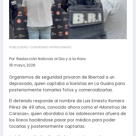
PUBLICIDAD / CONTENIDO PATROCINADO
Por:
Redacción Noticias al Dia y a la Hora
18 mayo, 2026
Organismos de seguridad privaron de libertad a un
depravado, quien captaba a liceístas en La Guaira para
posteriormente tomarles fotos y comercializarlas.
El detenido responde al nombre de Luis Ernesto Romero
Pérez de 49 años, conocido ahora como el «Monstruo de
Caracas», quien abordaba a las adolescentes afuera de
los liceos haciéndose pasar por médico para poder
tocarlas y posteriormente captarlas.