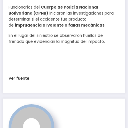
Funcionarios del
Cuerpo de Policía Nacional
Bolivariana (CPNB)
iniciaron las investigaciones para
determinar si el accidente fue producto
de
imprudencia al volante o fallas mecánicas
.
En el lugar del siniestro se observaron huellas de
frenado que evidencian la magnitud del impacto.
Ver fuente