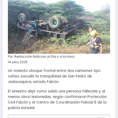
Por:
Redacción Noticias al Dia y a la Hora
14 julio, 2025
Un violento choque frontal entre dos camiones tipo
volteo sacudió la tranquilidad de San Pedro de
Jadacaquiva, estado Falcón.
El siniestro dejó como saldo una persona fallecida y al
menos cinco lesionadas, según confirmaron Protección
Civil Falcón y el Centro de Coordinación Policial 6 de la
policía estadal.