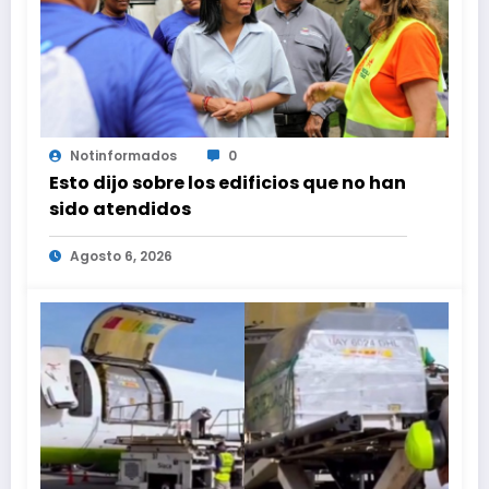
Notinformados
0
Esto dijo sobre los edificios que no han
sido atendidos
Agosto 6, 2026