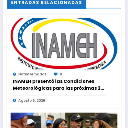
ENTRADAS RELACIONADAS
Notinformados
0
INAMEH presentó las Condiciones
Meteorológicas para las próximas 24
horas, de este jueves 6 de agosto 2026
Agosto 6, 2026