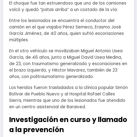
El choque fue tan estruendoso que uno de los camiones
volcó y quedó “patas arriba” a un costado de la vía.
Entre los lesionados se encuentra el conductor del
camión en el que viajaba Pérez Semeco, Erasmo José
García Jiménez, de 40 años, quien sufrió escoriaciones
múltiples.
En el otro vehículo se movilizaban Miguel Antonio Usea
García, de 46 años, junto a Miguel David Usea Medina,
de 23, con traumatismo generalizado y escoriaciones en
el brazo izquierdo, y Héctor Mavarez, también de 23
años, con politraumatismo generalizado.
Los heridos fueron trasladados a la clínica popular Simón
Bolívar de Pueblo Nuevo y al Hospital Rafael Calles
Sierra, mientras que uno de los lesionados fue atendido
en un centro asistencial de Baraived.
Investigación en curso y llamado
a la prevención