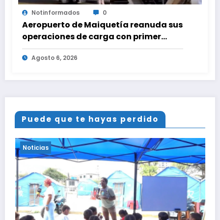
Notinformados
0
Aeropuerto de Maiquetía reanuda sus
operaciones de carga con primer
vuelo desde Panamá
Agosto 6, 2026
Puede que te hayas perdido
Noticias