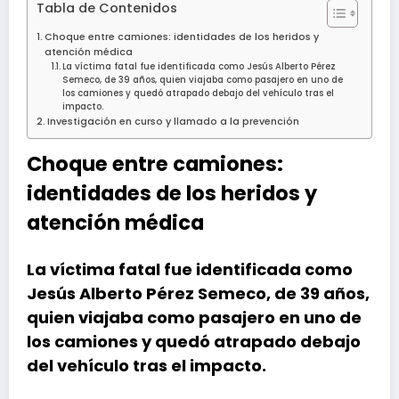
Tabla de Contenidos
Choque entre camiones: identidades de los heridos y
atención médica
La víctima fatal fue identificada como Jesús Alberto Pérez
Semeco, de 39 años, quien viajaba como pasajero en uno de
los camiones y quedó atrapado debajo del vehículo tras el
impacto.
Investigación en curso y llamado a la prevención
Choque entre camiones:
identidades de los heridos y
atención médica
La víctima fatal fue identificada como
Jesús Alberto Pérez Semeco, de 39 años,
quien viajaba como pasajero en uno de
los camiones y quedó atrapado debajo
del vehículo tras el impacto.