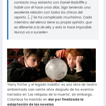
contacto muy estrecho con Daniel Radcliffe y
hablé con él hace unos días. Sigo teniendo una
excelente relación con todos los chicos del
reparto. […] Se ha complicado muchísimo. Cada
miembro del elenco tiene su propia opinión, que
es diferente a la de ella, y esto lo hace imposible.
Nunca va a suceder»
‘Harry Potter y el legado maldito’ es una obra de teatro
ambientada casi veinte años después de los eventos
narrados en ‘Las reliquias de la muerte’, sin embargo,
Columbus ha insistido en
dar por finalizada la
adaptación de las novelas
.