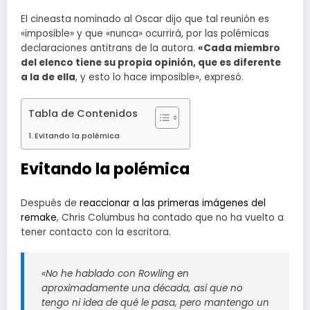
El cineasta nominado al Oscar dijo que tal reunión es
«imposible» y que «nunca» ocurrirá, por las polémicas
declaraciones antitrans de la autora.
«Cada miembro
del elenco tiene su propia opinión, que es diferente
a la de ella
, y esto lo hace imposible», expresó.
Tabla de Contenidos
Evitando la polémica
Evitando la polémica
Después de
reaccionar a las primeras imágenes del
remake
, Chris Columbus ha contado que no ha vuelto a
tener contacto con la escritora.
«No he hablado con Rowling en
aproximadamente una década, así que no
tengo ni idea de qué le pasa, pero mantengo un