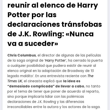
reunir al elenco de Harry
Potter por las
declaraciones tránsfobas
de J.K. Rowling: «Nunca
va a suceder»
Chris Columbus
, el director de algunas de las películas
de la saga original de ‘
Harry Potter
‘, ha cerrado la puerta
a cualquier posibilidad que pudiera existir de reunir al
elenco original en la adaptación de Broadway de ‘El
legado maldito’. En una entrevista reciente con
The
Times UK
, el cineasta explicó que
la idea es
“demasiado complicada” de llevar a cabo
, no tanto
por el tema de tener que poner de acuerdo al reparto,
sino porque implicaría lidiar con las polémicas
declaraciones de J.K. Rowling y las diferencias
irreconciliables entre la autora y los actores de la saga.