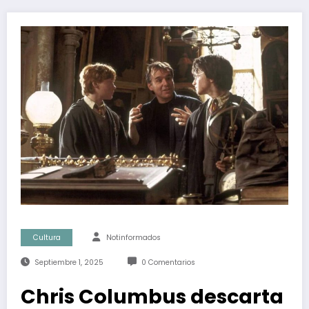
Cultura
Notinformados
Septiembre 1, 2025
0 Comentarios
Chris Columbus descarta