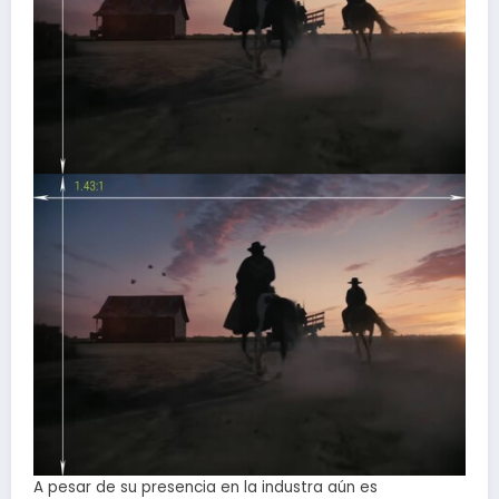
A pesar de su presencia en la industra aún es