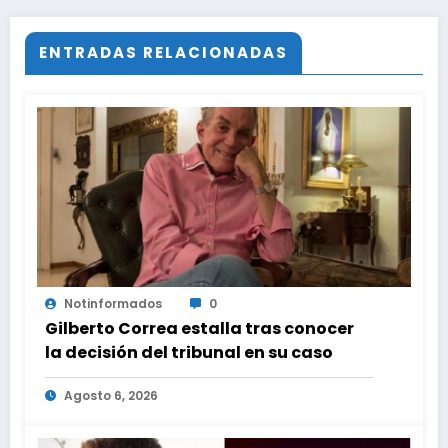
ENTRADAS RELACIONADAS
Notinformados
0
Gilberto Correa estalla tras conocer
la decisión del tribunal en su caso
Agosto 6, 2026