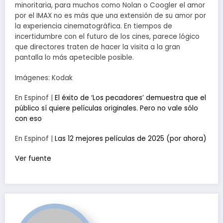
minoritaria, para muchos como Nolan o Coogler el amor
por el IMAX no es más que una extensión de su amor por
la experiencia cinematográfica. En tiempos de
incertidumbre con el futuro de los cines, parece lógico
que directores traten de hacer la visita a la gran
pantalla lo más apetecible posible.
Imágenes: Kodak
En Espinof |
El éxito de ‘Los pecadores’ demuestra que el
público sí quiere películas originales. Pero no vale sólo
con eso
En Espinof |
Las 12 mejores películas de 2025 (por ahora)
Ver fuente