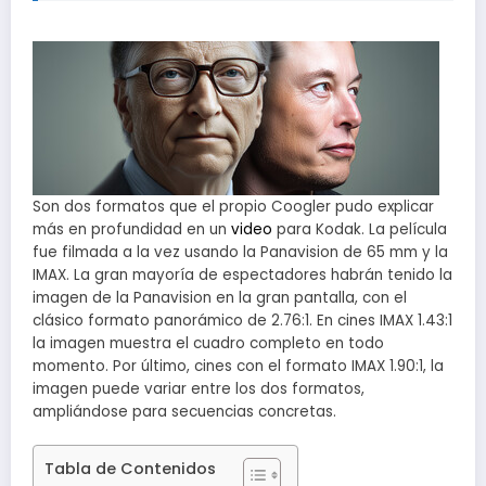
Son dos formatos que el propio Coogler pudo explicar
más en profundidad en un
video
para Kodak. La película
fue filmada a la vez usando la Panavision de 65 mm y la
IMAX. La gran mayoría de espectadores habrán tenido la
imagen de la Panavision en la gran pantalla, con el
clásico formato panorámico de 2.76:1. En cines IMAX 1.43:1
la imagen muestra el cuadro completo en todo
momento. Por último, cines con el formato IMAX 1.90:1, la
imagen puede variar entre los dos formatos,
ampliándose para secuencias concretas.
Tabla de Contenidos