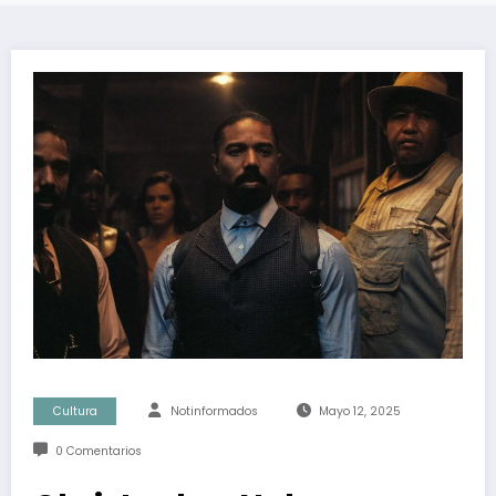
Cultura
Notinformados
Mayo 12, 2025
0 Comentarios