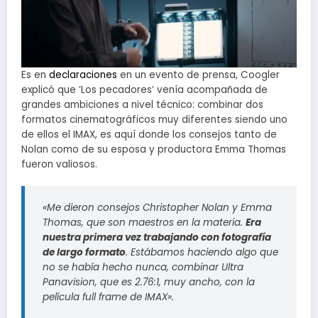
Es en
declaraciones
en un evento de prensa, Coogler
explicó que ‘Los pecadores’ venía acompañada de
grandes ambiciones a nivel técnico: combinar dos
formatos cinematográficos muy diferentes siendo uno
de ellos el IMAX, es aquí donde los consejos tanto de
Nolan como de su esposa y productora Emma Thomas
fueron valiosos.
«Me dieron consejos Christopher Nolan y Emma
Thomas, que son maestros en la materia.
Era
nuestra primera vez trabajando con fotografía
de largo formato
. Estábamos haciendo algo que
no se había hecho nunca, combinar Ultra
Panavision, que es 2.76:1, muy ancho, con la
película full frame de IMAX».