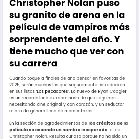
Christopher Nolan puso
su granito de arena en la
película de vampiros más
sorprendente del año. Y
tiene mucho que ver con
su carrera
Cuando toque a finales de año pensar en favoritas de
2025, serán muchos los que seguramente introducirán
en sus listas
‘Los pecadores’
. Lo nuevo de Ryan Coogler
es un recordatorio extraordinario de que seguimos
necesitando cine original y con corazón, y un seductor
relato de género lleno de momentazos.
En la sección de agradecimientos de
los créditos de la
película se esconde un nombre inesperado
: el de
Christopher Nolan. Resulta curioso porque no ha sido un