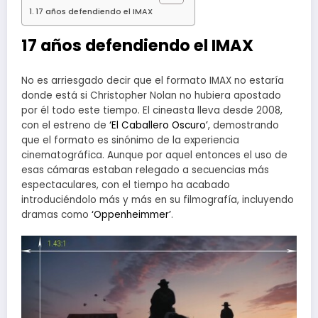
17 años defendiendo el IMAX
17 años defendiendo el IMAX
No es arriesgado decir que el formato IMAX no estaría
donde está si Christopher Nolan no hubiera apostado
por él todo este tiempo. El cineasta lleva desde 2008,
con el estreno de
‘El Caballero Oscuro’
, demostrando
que el formato es sinónimo de la experiencia
cinematográfica. Aunque por aquel entonces el uso de
esas cámaras estaban relegado a secuencias más
espectaculares, con el tiempo ha acabado
introduciéndolo más y más en su filmografía, incluyendo
dramas como
‘Oppenheimmer’
.