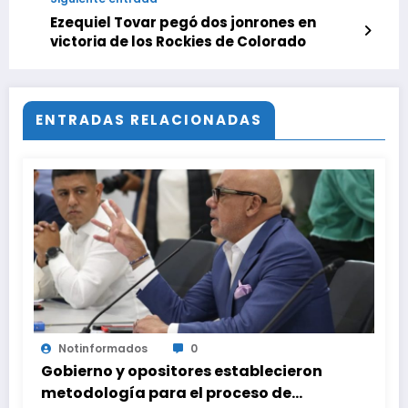
Ezequiel Tovar pegó dos jonrones en
victoria de los Rockies de Colorado
ENTRADAS RELACIONADAS
Notinformados
0
Gobierno y opositores establecieron
metodología para el proceso de