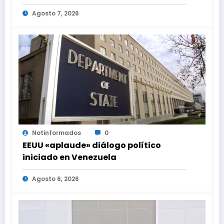
diálogo en Venezuela
Agosto 7, 2026
Notinformados
0
EEUU «aplaude» diálogo político
iniciado en Venezuela
Agosto 6, 2026