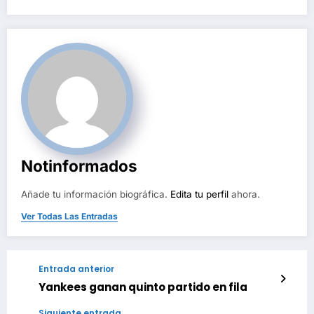
Notinformados
Añade tu información biográfica.
Edita tu perfil
ahora.
Ver Todas Las Entradas
Entrada anterior
Yankees ganan quinto partido en fila
Siguiente entrada