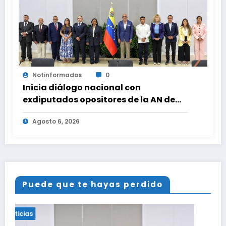
Notinformados
0
Inicia diálogo nacional con
exdiputados opositores de la AN de
2015
Agosto 6, 2026
Puede que te hayas perdido
Noticias