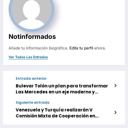
Notinformados
Añade tu información biográfica.
Edita tu perfil
ahora.
Ver Todas Las Entradas
Entrada anterior
Bulevar Tolón un plan para transformar
Las Mercedes en un eje moderno y
peatonal
Siguiente entrada
Venezuela y Turquía realizarán V
Comisión Mixta de Cooperación en
noviembre