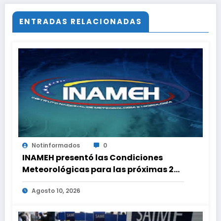
ENTRADAS RELACIONADAS
Notinformados
0
INAMEH presentó las Condiciones
Meteorológicas para las próximas 24
horas, de este lunes 10 de agosto 2026
Agosto 10, 2026