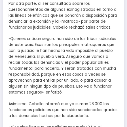
Por otra parte, al ser consultado sobre los
cuestionamientos de algunos exmagistrados en torno a
las líneas telefónicas que se pondrán a disposición para
denunciar la extorsión y la «matraca» por parte de
funcionarios judiciales, Cabello rechazó tales críticas.
«Quienes critican seguro han sido de las tribus judiciales
de este país. Esos son los principales matraqueros que
con la justicia le han hecho la vida imposible al pueblo
de Venezuela. El pueblo verá. Aseguro que vamos a
recibir todas las denuncias y el poder popular allí es
fundamental para hacerlo. Y serán tratadas con mucha
responsabilidad, porque en esas cosas a veces se
aprovechan para enfilar por un lado, o para acusar a
alguien sin ningún tipo de pruebas. Eso va a funcionar,
estamos seguros», enfatizó.
Asimismo, Cabello informó que ya suman 28.000 los
funcionarios policiales que han sido sancionados gracias
a las denuncias hechas por la ciudadanía.