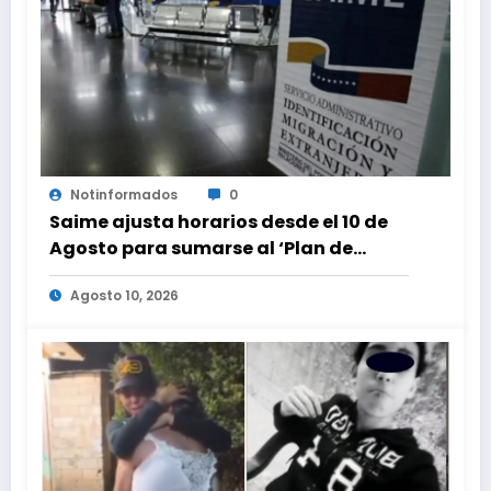
Notinformados
0
Saime ajusta horarios desde el 10 de
Agosto para sumarse al ‘Plan de
Ahorro Energético’
Agosto 10, 2026