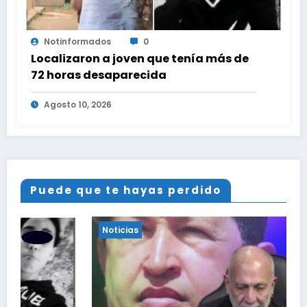
Notinformados
0
Localizaron a joven que tenía más de
72 horas desaparecida
Agosto 10, 2026
Puede que te hayas perdido
Noticias