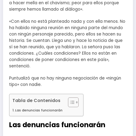
a hacer mella en el chavismo; peor para ellos porque
siempre hemos llamado al diálogo».
«Con ellos no está planteado nada y con ella menos. No
ha habido ninguna reunión en ninguna parte del mundo
con ningún personaje parecido, pero ellos se hacen su
historia. Se cuentan. Llega uno y hace la noticia de que
sí se han reunido, que ya hablaron. La señora puso las
condiciones. ¿Cuáles condiciones? Ellos no están en
condiciones de poner condiciones en este país»,
sentenció.
Puntualizó que no hay ninguna negociación de «ningún
tipo» con nadie.
Tabla de Contenidos
Las denuncias funcionarán
Las denuncias funcionarán