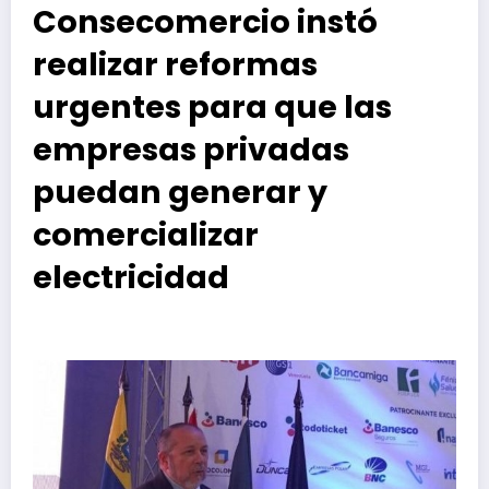
Consecomercio instó
realizar reformas
urgentes para que las
empresas privadas
puedan generar y
comercializar
electricidad