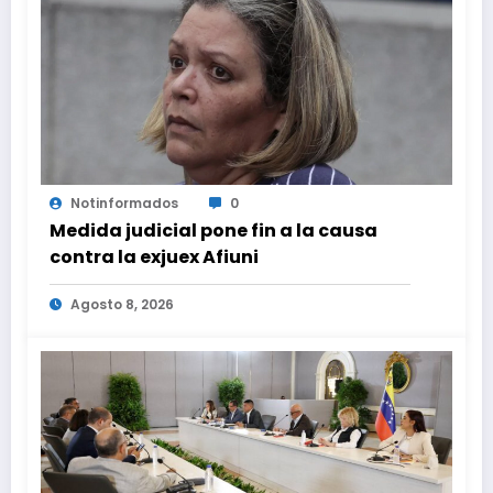
Notinformados
0
Medida judicial pone fin a la causa
contra la exjuex Afiuni
Agosto 8, 2026