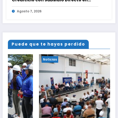
encuentro con Juntas de Condominio
Agosto 7, 2026
Puede que te hayas perdido
Noticias