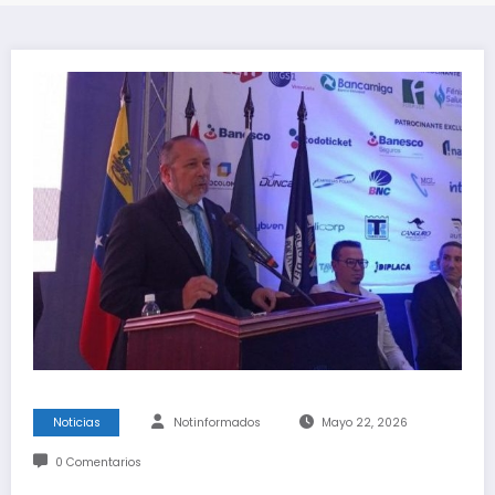
Noticias
Notinformados
Mayo 22, 2026
0 Comentarios