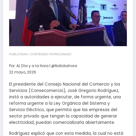
PUBLICIDAD / CONTENIDO PATROCINADO
Por:
AL Día y a la Hora | @Notidiahora
22 mayo, 2026
El presidente del Consejo Nacional del Comercio y los
Servicios (Consecomercio), José Gregorio Rodríguez,
instó a autoridades a ejecutar, de forma urgente, una
reforma urgente a la Ley Orgánica del Sistema y
Servicio Eléctrico, que permita que las empresas del
sector privado que tengan la capacidad de generar
electricidad, puedan comercializarla abiertamente.
Rodríguez explicó que con esta medida, la cual no está