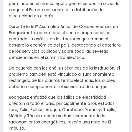
permitida en el marco legal vigente, se podría aliviar la
carga del Estado en cuanto a la distribución de
electricidad en el país.
Durante la 56° Asamblea Anual de Consecomercio, en
Barquisimeto, apuntó que el sector empresarial ha
centrado su análisis en los factores que frenan el
desarrollo económico del país, destacando el deterioro
de los servicios públicos y sobre todo las severas
deficiencias en el suministro eléctrico.
De acuerdo con los análisis técnicos de la institución, el
problema también está vinculado al funcionamiento
restringido de las plantas termoeléctricas, las cuales
deberían complementar el suministro de energía.
Rodríguez enfatizó que las fallas de electricidad
afectan a todo el país, principalmente a los estados
Lara, Zulia, Falcón, Aragua, Carabobo, Yaracuy, Trujillo,
Mérida y Táchira, donde se han incrementado los
racionamientos energéticos, reseña una nota de El
Impulso.