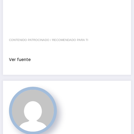
CONTENIDO PATROCINADO / RECOMENDADO PARA TI
Ver fuente