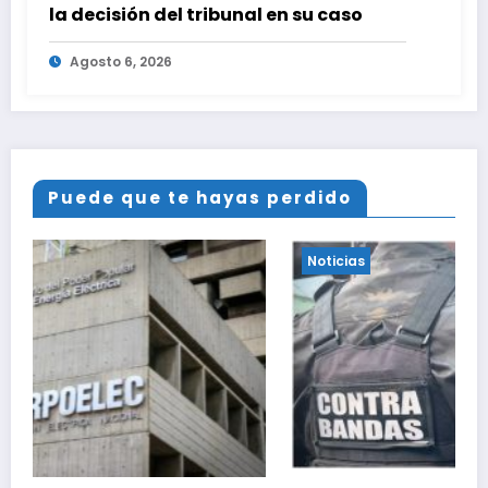
la decisión del tribunal en su caso
Agosto 6, 2026
Puede que te hayas perdido
Noticias