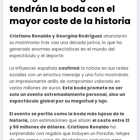
tendrán la boda con el
mayor coste de la historia
Cristiano Ronaldo y Georgina Rodríguez
anunciaron
su matrimonio tras casi una década juntos, lo que ha
generado enormes expectativas en el mundo del
espectáculo y el deporte.
La influencer española
confirmó
la noticia en sus redes
sociales con un emotivo mensaje y una foto mostrando
un impresionante anillo de compromiso valorado en
varios millones de euros.
Esta boda promete no ser
solo un evento extremadamente personal, sino un
espectáculo global por su magnitud y lujo.
El evento se perfila como la boda más lujosa de la
historia,
con estimaciones que sitúan
el costo entre 12
y 50 millones de dólares.
Cristiano Ronaldo
ha
sorprendido con regalos que incluyen un Porsche, relojes