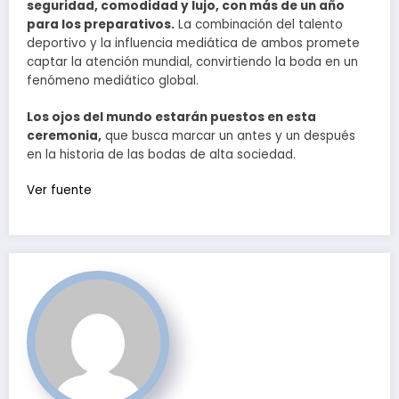
seguridad, comodidad y lujo, con más de un año
para los preparativos.
La combinación del talento
deportivo y la influencia mediática de ambos promete
captar la atención mundial, convirtiendo la boda en un
fenómeno mediático global.
Los ojos del mundo estarán puestos en esta
ceremonia,
que busca marcar un antes y un después
en la historia de las bodas de alta sociedad.
Ver fuente