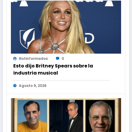
Notinformados
0
Esto dijo Britney Spears sobre la
industria musical
Agosto 9, 2026