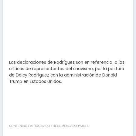
Las declaraciones de Rodríguez son en referencia a las
críticas de representantes del chavismo, por la postura
de Delcy Rodríguez con la administración de Donald
Trump en Estados Unidos.
CONTENIDO PATROCINADO / RECOMENDADO PARA TI