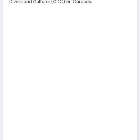
Diversidad Cultural (CDC) en Caracas.