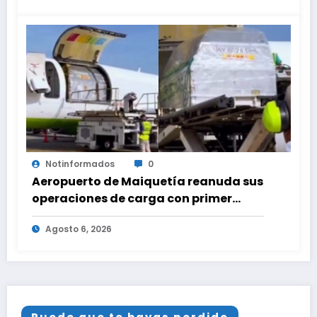
Notinformados
0
Aeropuerto de Maiquetía reanuda sus
operaciones de carga con primer
vuelo desde Panamá
Agosto 6, 2026