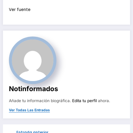
Ver fuente
Notinformados
Añade tu información biográfica.
Edita tu perfil
ahora.
Ver Todas Las Entradas
Entrada anterior