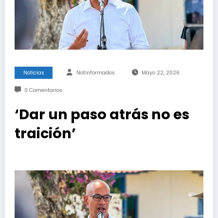
Noticias
Notinformados
Mayo 22, 2026
0 Comentarios
‘Dar un paso atrás no es
traición’