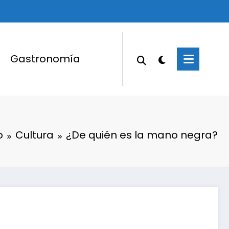
Gastronomía
o
Cultura
¿De quién es la mano negra?