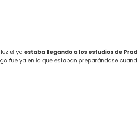
luz el ya
estaba llegando a los estudios de Prad
go fue ya en lo que estaban preparándose cuando