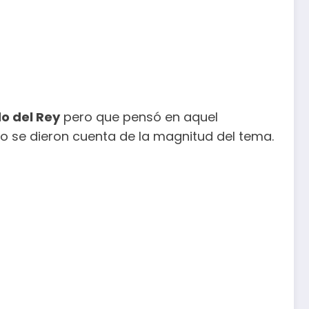
o del Rey
pero que pensó en aquel
 se dieron cuenta de la magnitud del tema.