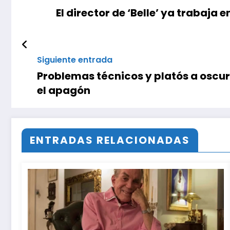
El director de ‘Belle’ ya trabaja 
Siguiente entrada
Problemas técnicos y platós a oscur
el apagón
ENTRADAS RELACIONADAS