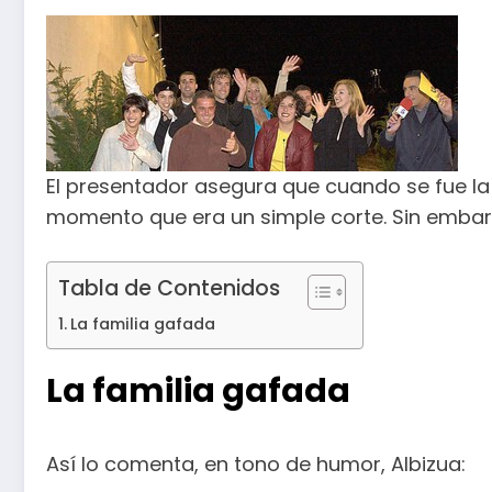
El presentador asegura que cuando se fue la 
momento que era un simple corte. Sin embar
Tabla de Contenidos
La familia gafada
La familia gafada
Así lo comenta, en tono de humor, Albizua: