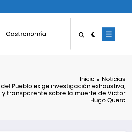
Gastronomía
Inicio
Noticias
del Pueblo exige investigación exhaustiva,
 y transparente sobre la muerte de Víctor
Hugo Quero