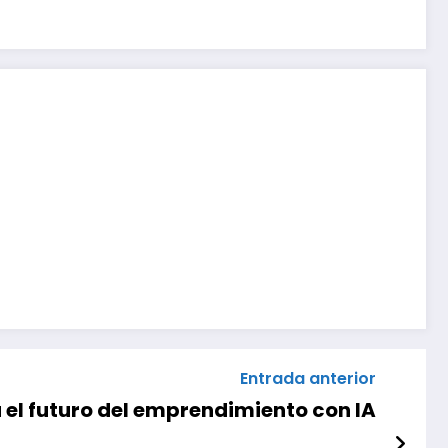
Entrada anterior
el futuro del emprendimiento con IA