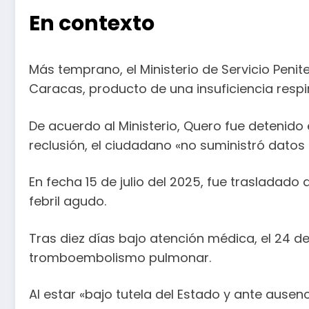
En contexto
Más temprano, el Ministerio de Servicio Penite
Caracas, producto de una insuficiencia respi
De acuerdo al Ministerio, Quero fue detenido 
reclusión, el ciudadano «no suministró datos so
En fecha 15 de julio del 2025, fue trasladado 
febril agudo.
Tras diez días bajo atención médica, el 24 de j
tromboembolismo pulmonar.
Al estar «bajo tutela del Estado y ante ausen