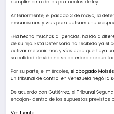
cumplimiento de los protocolos de ley.
Anteriormente, el pasado 3 de mayo, la defen
mecanismos y vías para obtener una «respues
«Ha hecho muchas diligencias, ha ido a difer
de su hijo. Esta Defensoría ha recibido ya e
activar mecanismos y vías para que haya una 
su calidad de vida no se deteriore porque to
Por su parte, el miércoles,
el abogado Moisés
un tribunal de control en Venezuela negó la 
De acuerdo con Gutiérrez, el Tribunal Segund
encajan» dentro de los supuestos previstos p
Ver fuente