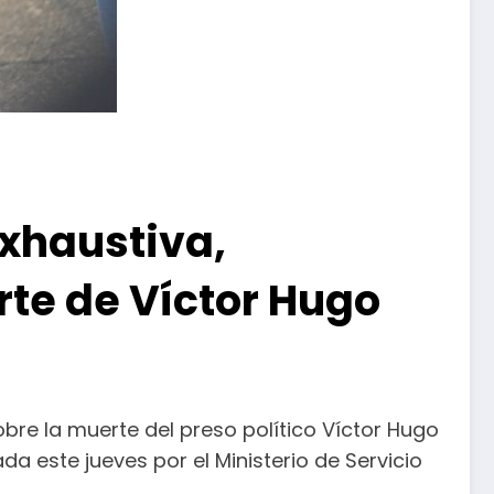
exhaustiva,
te de Víctor Hugo
obre la muerte del preso político Víctor Hugo
 este jueves por el Ministerio de Servicio