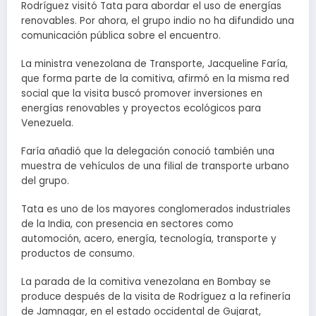
Rodríguez visitó Tata para abordar el uso de energías
renovables. Por ahora, el grupo indio no ha difundido una
comunicación pública sobre el encuentro.
La ministra venezolana de Transporte, Jacqueline Faría,
que forma parte de la comitiva, afirmó en la misma red
social que la visita buscó promover inversiones en
energías renovables y proyectos ecológicos para
Venezuela.
Faría añadió que la delegación conoció también una
muestra de vehículos de una filial de transporte urbano
del grupo.
Tata es uno de los mayores conglomerados industriales
de la India, con presencia en sectores como
automoción, acero, energía, tecnología, transporte y
productos de consumo.
La parada de la comitiva venezolana en Bombay se
produce después de la visita de Rodríguez a la refinería
de Jamnagar, en el estado occidental de Gujarat,