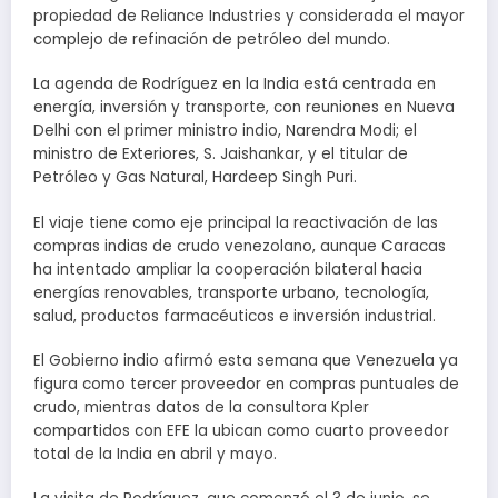
propiedad de Reliance Industries y considerada el mayor
complejo de refinación de petróleo del mundo.
La agenda de Rodríguez en la India está centrada en
energía, inversión y transporte, con reuniones en Nueva
Delhi con el primer ministro indio, Narendra Modi; el
ministro de Exteriores, S. Jaishankar, y el titular de
Petróleo y Gas Natural, Hardeep Singh Puri.
El viaje tiene como eje principal la reactivación de las
compras indias de crudo venezolano, aunque Caracas
ha intentado ampliar la cooperación bilateral hacia
energías renovables, transporte urbano, tecnología,
salud, productos farmacéuticos e inversión industrial.
El Gobierno indio afirmó esta semana que Venezuela ya
figura como tercer proveedor en compras puntuales de
crudo, mientras datos de la consultora Kpler
compartidos con EFE la ubican como cuarto proveedor
total de la India en abril y mayo.