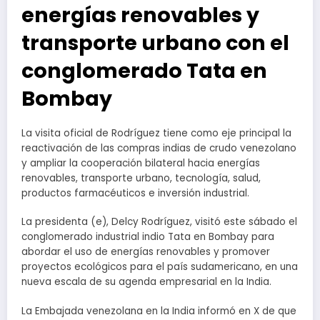
energías renovables y
transporte urbano con el
conglomerado Tata en
Bombay
La visita oficial de Rodríguez tiene como eje principal la
reactivación de las compras indias de crudo venezolano
y ampliar la cooperación bilateral hacia energías
renovables, transporte urbano, tecnología, salud,
productos farmacéuticos e inversión industrial.
La presidenta (e), Delcy Rodríguez, visitó este sábado el
conglomerado industrial indio Tata en Bombay para
abordar el uso de energías renovables y promover
proyectos ecológicos para el país sudamericano, en una
nueva escala de su agenda empresarial en la India.
La Embajada venezolana en la India informó en X de que