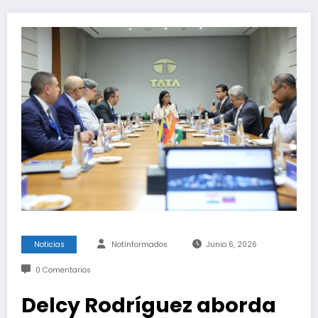
Noticias
Notinformados
Junio 6, 2026
0 Comentarios
Delcy Rodríguez aborda