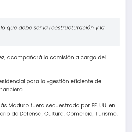
lo que debe ser la reestructuración y la
ndez, acompañará la comisión a cargo del
dencial para la «gestión eficiente del
nanciero.
ás Maduro fuera secuestrado por EE. UU. en
erio de Defensa, Cultura, Comercio, Turismo,