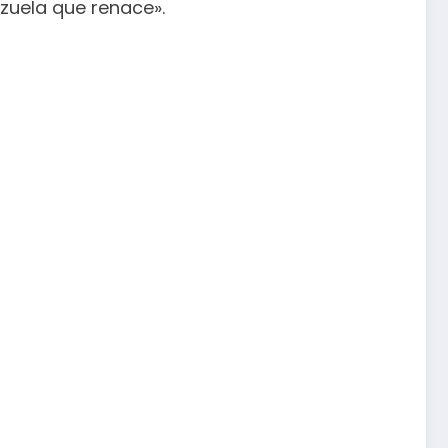
zuela que renace».