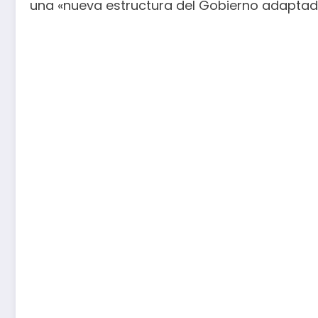
una «nueva estructura del Gobierno adaptado