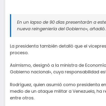
En un lapso de 90 días presentarán a este
nueva reingeniería del Gobierno», añadió.
La presidenta también detalló que el vicepre
proceso.
Asimismo, designó a la ministra de Economía 
Gobierno nacional», cuya responsabilidad es
Rodríguez, quien asumió como presidenta enc
medio de un ataque militar a Venezuela, ha r
entre otros.