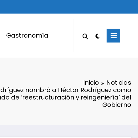
Gastronomía
Inicio
Noticias
odríguez nombró a Héctor Rodríguez como
do de ‘reestructuración y reingeniería’ del
Gobierno