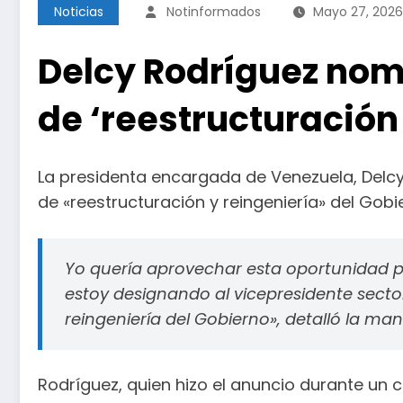
Noticias
Notinformados
Mayo 27, 2026
Delcy Rodríguez nom
de ‘reestructuración
La presidenta encargada de Venezuela, Delcy
de «reestructuración y reingeniería» del Gobi
Yo quería aprovechar esta oportunidad p
estoy designando al vicepresidente secto
reingeniería del Gobierno», detalló la man
Rodríguez, quien hizo el anuncio durante un c