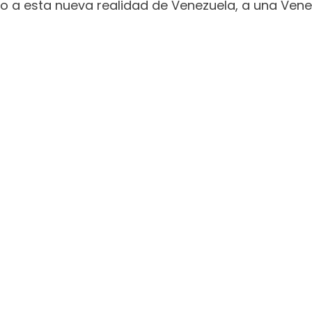
 a esta nueva realidad de Venezuela, a una Vene