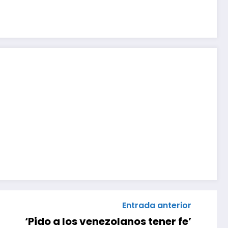
Entrada anterior
‘Pido a los venezolanos tener fe’