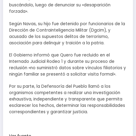
buscándolo, luego de denunciar su «desaparición
forzada».
Según Navas, su hijo fue detenido por funcionarios de la
Dirección de Contrainteligencia Militar (Dgcim), y
acusado de los supuestos delitos de terrorismo,
asociación para delinquir y traición a la patria.
El Gobierno informó que Quero fue recluido en el
Internado Judicial Rodeo 1 y durante su proceso de
reclusión «no suministró datos sobre vínculos filiatorios y
ningún familiar se presentó a solicitar visita formal».
Por su parte, la Defensoría del Pueblo llamó a los
organismos competentes a realizar una investigación
exhaustiva, independiente y transparente que permita
esclarecer los hechos, determinar las responsabilidades
correspondientes y garantizar justicia.