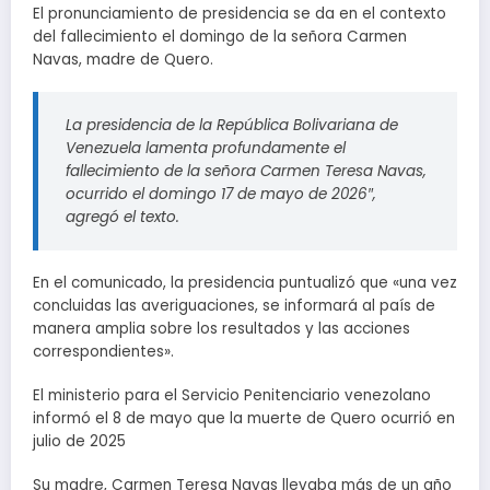
El pronunciamiento de presidencia se da en el contexto
del fallecimiento el domingo de la señora Carmen
Navas, madre de Quero.
La presidencia de la República Bolivariana de
Venezuela lamenta profundamente el
fallecimiento de la señora Carmen Teresa Navas,
ocurrido el domingo 17 de mayo de 2026″,
agregó el texto.
En el comunicado, la presidencia puntualizó que «una vez
concluidas las averiguaciones, se informará al país de
manera amplia sobre los resultados y las acciones
correspondientes».
El ministerio para el Servicio Penitenciario venezolano
informó el 8 de mayo que la muerte de Quero ocurrió en
julio de 2025
Su madre, Carmen Teresa Navas llevaba más de un año