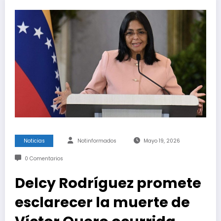
Noticias
Notinformados
Mayo 19, 2026
0 Comentarios
Delcy Rodríguez promete
esclarecer la muerte de