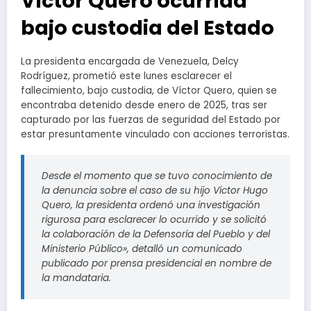
Víctor Quero ocurrida
bajo custodia del Estado
La presidenta encargada de Venezuela, Delcy
Rodríguez, prometió este lunes esclarecer el
fallecimiento, bajo custodia, de Víctor Quero, quien se
encontraba detenido desde enero de 2025, tras ser
capturado por las fuerzas de seguridad del Estado por
estar presuntamente vinculado con acciones terroristas.
Desde el momento que se tuvo conocimiento de
la denuncia sobre el caso de su hijo Víctor Hugo
Quero, la presidenta ordenó una investigación
rigurosa para esclarecer lo ocurrido y se solicitó
la colaboración de la Defensoría del Pueblo y del
Ministerio Público», detalló un comunicado
publicado por prensa presidencial en nombre de
la mandataria.