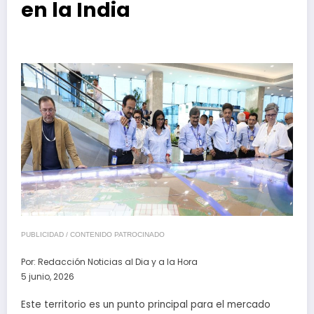
en la India
PUBLICIDAD / CONTENIDO PATROCINADO
Por:
Redacción Noticias al Dia y a la Hora
5 junio, 2026
Este territorio es un punto principal para el mercado