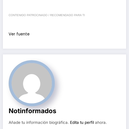
CONTENIDO PATROCINADO / RECOMENDADO PARA TI
Ver fuente
Notinformados
Añade tu información biográfica.
Edita tu perfil
ahora.