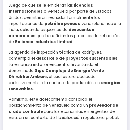
Luego de que se le emitieran las
licencias
internacionales
a Venezuela por parte de Estados
Unidos, permitieron reanudar formalmente las
importaciones de
petróleo pesado
venezolano hacia la
India, aplicando esquemas de
descuentos
comerciales
que benefician los procesos de refinación
de
Reliance Industries
Limited
.
La agenda de inspección técnica de Rodríguez,
contempla el
desarrollo de proyectos sustentables
.
La empresa india se encuentra levantando el
denominado
Giga Complejo de Energía Verde
Dhirubhai Ambani,
el cual estará dedicado
exclusivamente a la cadena de producción de
energías
renovables.
Asimismo, este acercamiento consolida el
posicionamiento de Venezuela como un
proveedor de
crudo confiable
para las economías emergentes de
Asia, en un contexto de flexibilización regulatoria global.