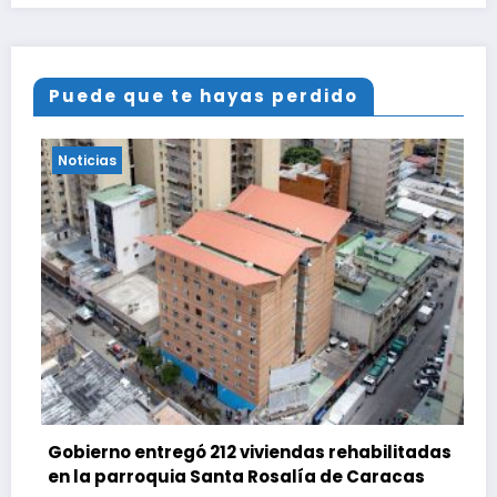
Puede que te hayas perdido
Noticias
Gobierno entregó 212 viviendas rehabilitadas
en la parroquia Santa Rosalía de Caracas