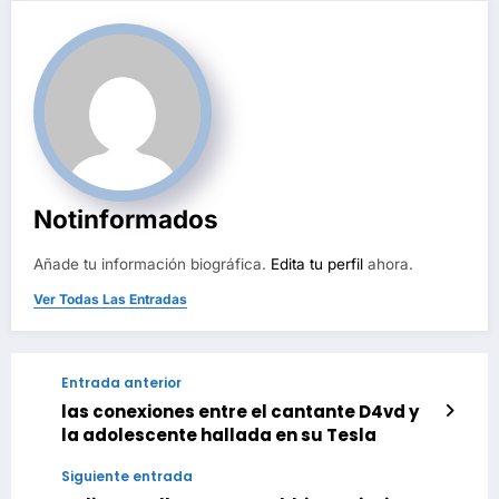
Notinformados
Añade tu información biográfica.
Edita tu perfil
ahora.
Ver Todas Las Entradas
Entrada anterior
las conexiones entre el cantante D4vd y
la adolescente hallada en su Tesla
Siguiente entrada