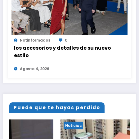
Notinformados
0
los accesorios y detalles de su nuevo
estilo
Agosto 4, 2026
Puede que te hayas perdido
Noticias