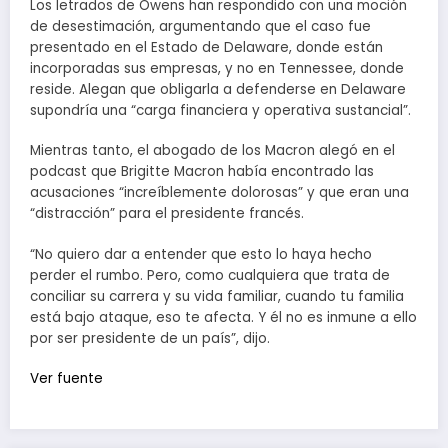
Los letrados de Owens han respondido con una moción
de desestimación, argumentando que el caso fue
presentado en el Estado de Delaware, donde están
incorporadas sus empresas, y no en Tennessee, donde
reside. Alegan que obligarla a defenderse en Delaware
supondría una “carga financiera y operativa sustancial”.
Mientras tanto, el abogado de los Macron alegó en el
podcast que Brigitte Macron había encontrado las
acusaciones “increíblemente dolorosas” y que eran una
“distracción” para el presidente francés.
“No quiero dar a entender que esto lo haya hecho
perder el rumbo. Pero, como cualquiera que trata de
conciliar su carrera y su vida familiar, cuando tu familia
está bajo ataque, eso te afecta. Y él no es inmune a ello
por ser presidente de un país”, dijo.
Ver fuente