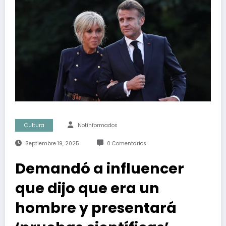
Cultura
Notinformados
Septiembre 19, 2025
0 Comentarios
Demandó a influencer
que dijo que era un
hombre y presentará