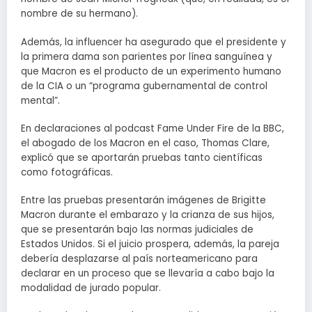
nombre de su hermano).
Además, la influencer ha asegurado que el presidente y
la primera dama son parientes por línea sanguínea y
que Macron es el producto de un experimento humano
de la CIA o un “programa gubernamental de control
mental”.
En declaraciones al podcast Fame Under Fire de la BBC,
el abogado de los Macron en el caso, Thomas Clare,
explicó que se aportarán pruebas tanto científicas
como fotográficas.
Entre las pruebas presentarán imágenes de Brigitte
Macron durante el embarazo y la crianza de sus hijos,
que se presentarán bajo las normas judiciales de
Estados Unidos. Si el juicio prospera, además, la pareja
debería desplazarse al país norteamericano para
declarar en un proceso que se llevaría a cabo bajo la
modalidad de jurado popular.