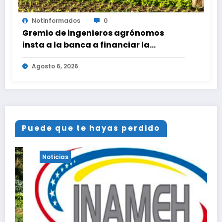
Notinformados
0
Gremio de ingenieros agrónomos
insta a la banca a financiar la
agricultura familiar
Agosto 6, 2026
Puede que te hayas perdido
Noticias