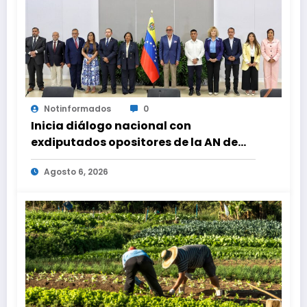
Notinformados
0
Inicia diálogo nacional con
exdiputados opositores de la AN de
2015
Agosto 6, 2026