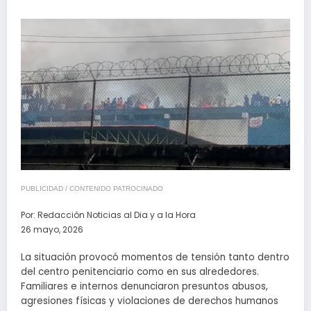
PUBLICIDAD / CONTENIDO PATROCINADO
Por:
Redacción Noticias al Dia y a la Hora
26 mayo, 2026
La situación provocó momentos de tensión tanto dentro
del centro penitenciario como en sus alrededores.
Familiares e internos denunciaron presuntos abusos,
agresiones físicas y violaciones de derechos humanos