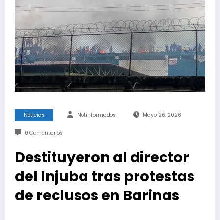
Noticias
Notinformados
Mayo 26, 2026
0 Comentarios
Destituyeron al director
del Injuba tras protestas
de reclusos en Barinas