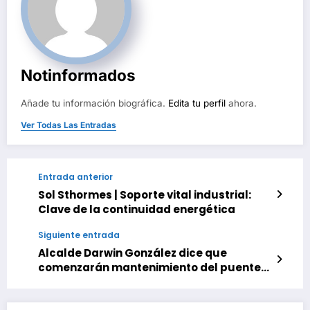
Notinformados
Añade tu información biográfica.
Edita tu perfil
ahora.
Ver Todas Las Entradas
Entrada anterior
Sol Sthormes | Soporte vital industrial:
Clave de la continuidad energética
Siguiente entrada
Alcalde Darwin González dice que
comenzarán mantenimiento del puente
de Las Mercedes