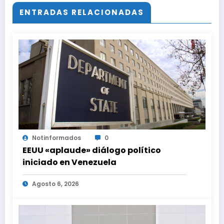
ENTRADAS RELACIONADAS
Notinformados
0
EEUU «aplaude» diálogo político
iniciado en Venezuela
Agosto 6, 2026