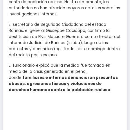
contra la población reclusa. Hasta el momento, las
autoridades no han ofrecido mayores detalles sobre las
investigaciones internas
El secretario de Seguridad Ciudadana del estado
Barinas, el general Giuseppe Cacioppo, confirmó la
destitución de Elvis Macuare Guerrero como director del
Internado Judicial de Barinas (Injuba), luego de las
protestas y denuncias registradas este domingo dentro
del recinto penitenciario.
El funcionario explicó que la medida fue tomada en
medio de la crisis generada en el penal,
donde
familiares e internos denunciaron presuntos
abusos, agresiones físicas y violaciones de
derechos humanos contra la población reclusa.