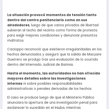
La situación provocó momentos de tensión tanto
dentro del centro penitenciario como en sus
alrededores
, luego de que varios privados de libertad
subieran al techo del recinto como forma de protesta
para exigir mejores condiciones y denunciar presuntos
maltratos.
Cacioppo reconoció que existieron irregularidades en los
hechos denunciados y aseguró que la salida de Macuare
Guerrero se produjo tras una evaluación de lo ocurrido
dentro del Internado Judicial de Barinas.
Hasta el momento, las autoridades no han ofrecido
mayores detalles sobre las investigaciones
internas
ni sobre posibles responsabilidades
administrativas o penales derivadas de los hechos.
El caso se produce luego de que el Ministerio Público
anunciara la apertura de una investigación penal para
esclarecer lo sucedido en el Injuba, mientras