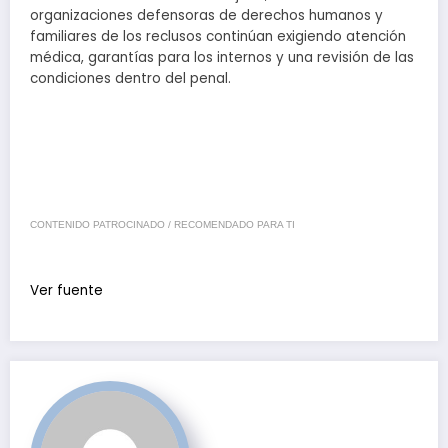
organizaciones defensoras de derechos humanos y
familiares de los reclusos continúan exigiendo atención
médica, garantías para los internos y una revisión de las
condiciones dentro del penal.
CONTENIDO PATROCINADO / RECOMENDADO PARA TI
Ver fuente