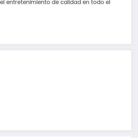
el entretenimiento de calidad en todo el