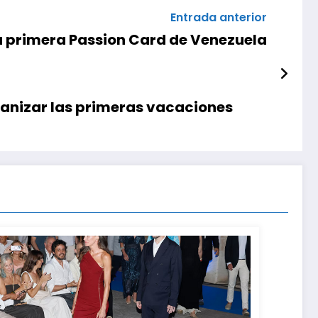
Entrada anterior
 primera Passion Card de Venezuela
ganizar las primeras vacaciones