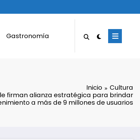
Gastronomía
Inicio
Cultura
ple firman alianza estratégica para brindar
enimiento a más de 9 millones de usuarios