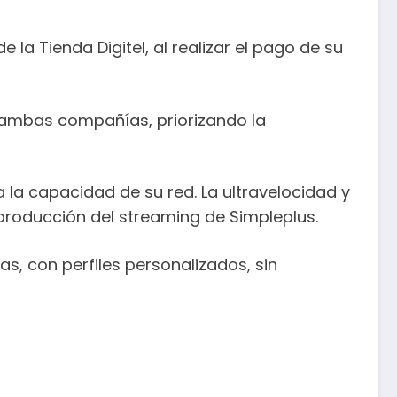
 la Tienda Digitel, al realizar el pago de su
 ambas compañías, priorizando la
a la capacidad de su red. La ultravelocidad y
eproducción del streaming de Simpleplus.
s, con perfiles personalizados, sin