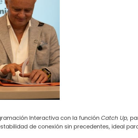
ramación Interactiva con la función
Catch Up,
par
tabilidad de conexión sin precedentes, ideal para