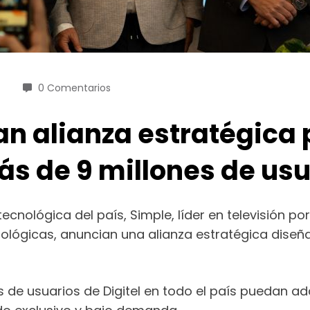
0 Comentarios
man alianza estratégica
ás de 9 millones de usu
cnológica del país, Simple, líder en televisión por
ológicas, anuncian una alianza estratégica diseñ
 de usuarios de Digitel en todo el país puedan adq