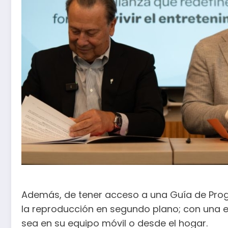
Además, de tener acceso a una Guía de Prog
la reproducción en segundo plano; con una es
sea en su equipo móvil o desde el hogar.