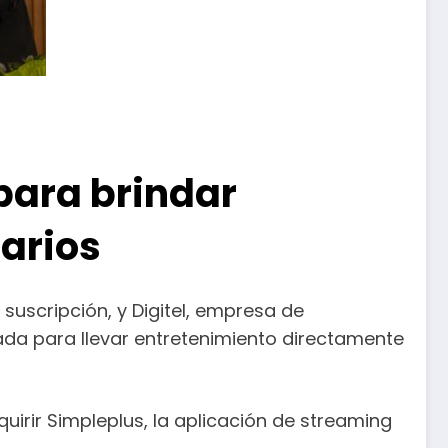
 para brindar
arios
 suscripción, y Digitel, empresa de
ada para llevar entretenimiento directamente
uirir Simpleplus, la aplicación de streaming