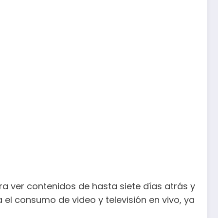
a ver contenidos de hasta siete días atrás y
 el consumo de video y televisión en vivo, ya