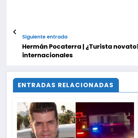
Siguiente entrada
Hermán Pocaterra | ¿Turista novato
internacionales
ENTRADAS RELACIONADAS