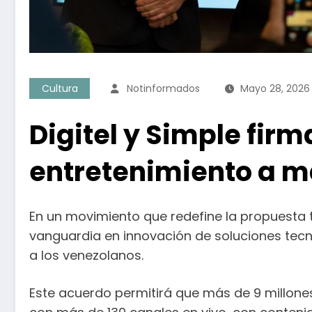
Cultura
Notinformados
Mayo 28, 2026
Digitel y Simple fir
entretenimiento a m
En un movimiento que redefine la propuesta te
vanguardia en innovación de soluciones tecn
a los venezolanos.
Este acuerdo permitirá que más de 9 millones