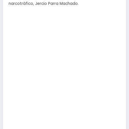
narcotráfico, Jercio Parra Machado.