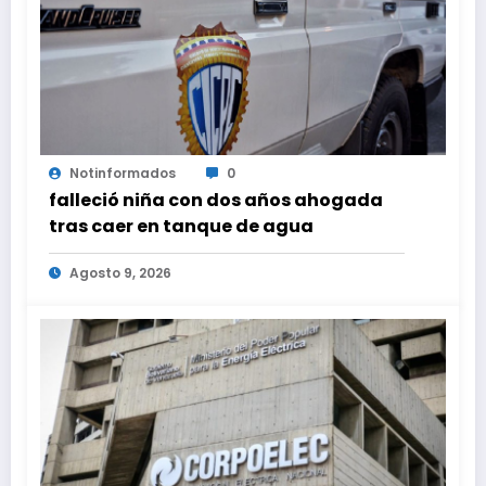
Notinformados
0
falleció niña con dos años ahogada
tras caer en tanque de agua
Agosto 9, 2026