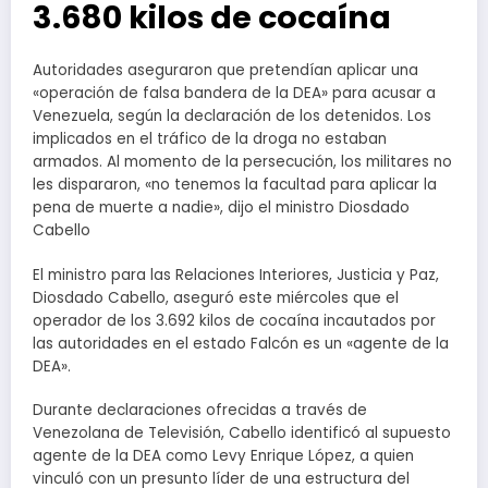
3.680 kilos de cocaína
Autoridades aseguraron que pretendían aplicar una
«operación de falsa bandera de la DEA» para acusar a
Venezuela, según la declaración de los detenidos. Los
implicados en el tráfico de la droga no estaban
armados. Al momento de la persecución, los militares no
les dispararon, «no tenemos la facultad para aplicar la
pena de muerte a nadie», dijo el ministro Diosdado
Cabello
El ministro para las Relaciones Interiores, Justicia y Paz,
Diosdado Cabello, aseguró este miércoles que el
operador de los 3.692 kilos de cocaína incautados por
las autoridades en el estado Falcón es un «agente de la
DEA».
Durante declaraciones ofrecidas a través de
Venezolana de Televisión, Cabello identificó al supuesto
agente de la DEA como Levy Enrique López, a quien
vinculó con un presunto líder de una estructura del