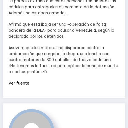
Le pareció extraño que estas personas tenían listas las
cédulas para entregarlas al momento de la detención.
Además no estaban armados.
Afirmó que esta iba a ser una «operación de falsa
bandera de la DEA» para acusar a Venezuela, según lo
declarado por los detenidos.
Aseveró que los militares no dispararon contra la
embarcación que cargaba la droga, una lancha con
cuatro motores de 300 caballos de fuerza cada uno.
«No tenemos la facultad para aplicar la pena de muerte
a nadie», puntualizó.
Ver fuente