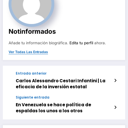
Notinformados
Añade tu información biográfica.
Edita tu perfil
ahora.
Ver Todas Las Entradas
Entrada anterior
Carlos Alessandro Cestari Infantini | La
eficacia de la inversión estatal
Siguiente entrada
En Venezuela se hace política de
espaldas los unos a los otros