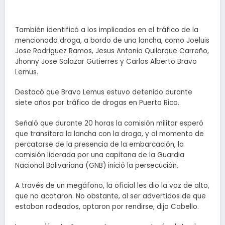
También identificó a los implicados en el tráfico de la
mencionada droga, a bordo de una lancha, como Joeluis
Jose Rodriguez Ramos, Jesus Antonio Quilarque Carreño,
Jhonny Jose Salazar Gutierres y Carlos Alberto Bravo
Lemus.
Destacó que Bravo Lemus estuvo detenido durante
siete años por tráfico de drogas en Puerto Rico.
Señaló que durante 20 horas la comisión militar esperó
que transitara la lancha con la droga, y al momento de
percatarse de la presencia de la embarcación, la
comisión liderada por una capitana de la Guardia
Nacional Bolivariana (GNB) inició la persecución.
A través de un megáfono, la oficial les dio la voz de alto,
que no acataron. No obstante, al ser advertidos de que
estaban rodeados, optaron por rendirse, dijo Cabello.