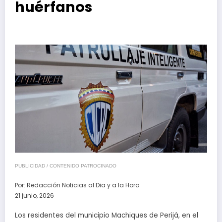
huérfanos
PUBLICIDAD / CONTENIDO PATROCINADO
Por:
Redacción Noticias al Dia y a la Hora
21 junio, 2026
Los residentes del municipio Machiques de Perijá, en el