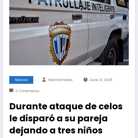
Noticias
Notinformados
Junio 21, 2026
0 Comentarios
Durante ataque de celos
le disparó a su pareja
dejando a tres niños