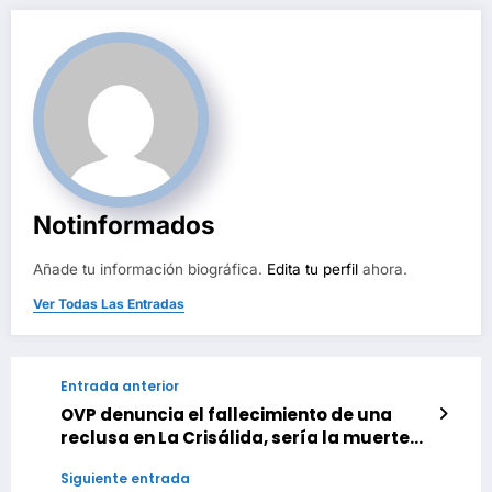
Notinformados
Añade tu información biográfica.
Edita tu perfil
ahora.
Ver Todas Las Entradas
Entrada anterior
OVP denuncia el fallecimiento de una
reclusa en La Crisálida, sería la muerte
26 registrada desde abril
Siguiente entrada