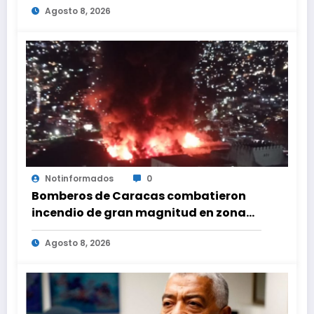
Agosto 8, 2026
Notinformados
0
Bomberos de Caracas combatieron
incendio de gran magnitud en zona
industrial de El Llanito
Agosto 8, 2026