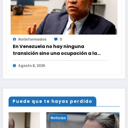
Notinformados
0
En Venezuela no hay ninguna
transición sino una ocupación a la
fuerza
Agosto 8, 2026
Puede que te hayas perdido
Noticias