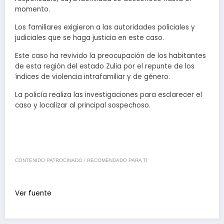
momento.
Los familiares exigieron a las autoridades policiales y
judiciales que se haga justicia en este caso.
Este caso ha revivido la preocupación de los habitantes
de esta región del estado Zulia por el repunte de los
índices de violencia intrafamiliar y de género.
La policía realiza las investigaciones para esclarecer el
caso y localizar al principal sospechoso.
CONTENIDO PATROCINADO / RECOMENDADO PARA TI
Ver fuente