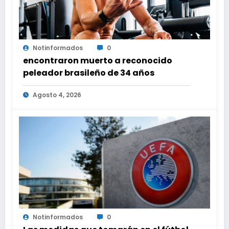
Notinformados
0
encontraron muerto a reconocido
peleador brasileño de 34 años
Agosto 4, 2026
Notinformados
0