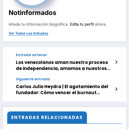
Notinformados
Añade tu información biográfica.
Edita tu perfil
ahora.
Ver Todas Las Entradas
Entrada anterior
Los venezolanos aman nuestro proceso
de independencia, amamos a nuestros
héroes y heroínas de la independencia
Siguiente entrada
Carlos Julio Heydra | El agotamiento del
fundador: Cómo vencer el burnout
emprendedor
ENTRADAS RELACIONADAS