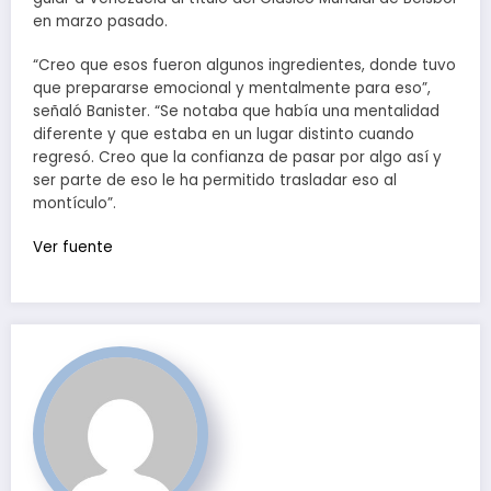
en marzo pasado.
“Creo que esos fueron algunos ingredientes, donde tuvo
que prepararse emocional y mentalmente para eso”,
señaló Banister. “Se notaba que había una mentalidad
diferente y que estaba en un lugar distinto cuando
regresó. Creo que la confianza de pasar por algo así y
ser parte de eso le ha permitido trasladar eso al
montículo”.
Ver fuente