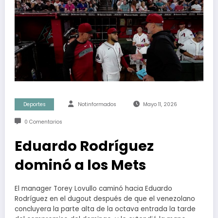
Deportes
Notinformados
Mayo 11, 2026
0 Comentarios
Eduardo Rodríguez
dominó a los Mets
El manager Torey Lovullo caminó hacia Eduardo
Rodríguez en el dugout después de que el venezolano
concluyera la parte alta de la octava entrada la tarde