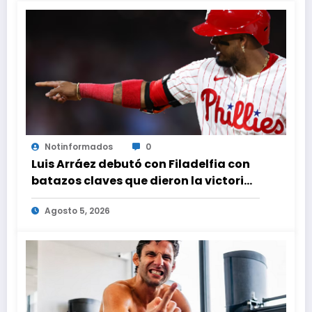
Notinformados
0
Luis Arráez debutó con Filadelfia con
batazos claves que dieron la victoria
ante Nacionales
Agosto 5, 2026