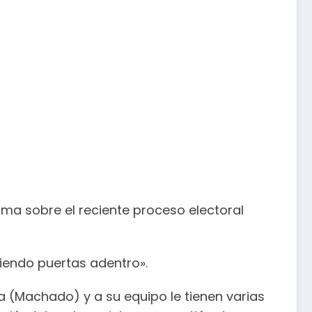
ma sobre el reciente proceso electoral
iendo puertas adentro».
la (Machado) y a su equipo le tienen varias