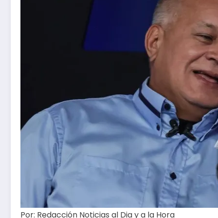
Por:
Redacción Noticias al Dia y a la Hora