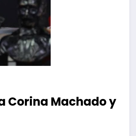
ía Corina Machado y