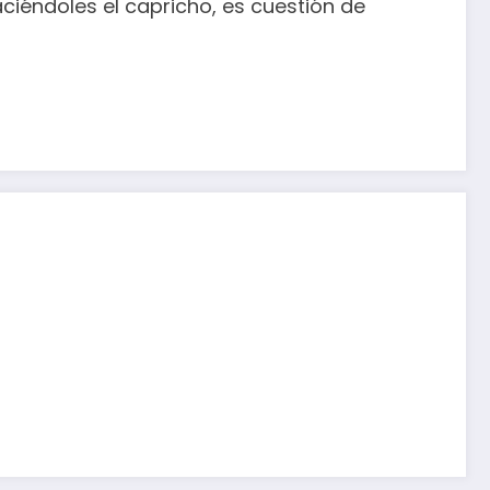
ciéndoles el capricho, es cuestión de