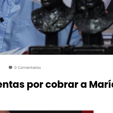
0 Comentarios
entas por cobrar a Mar