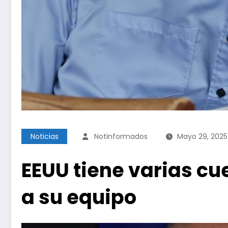
Noticias
Notinformados
Mayo 29, 2025
EEUU tiene varias cu
a su equipo