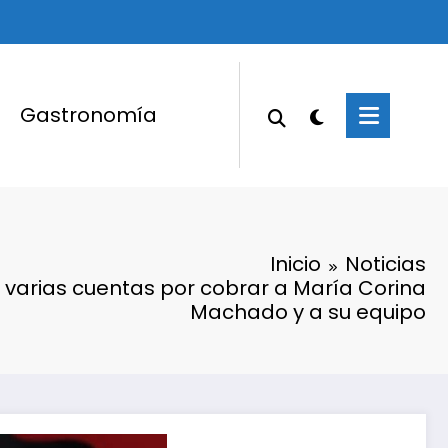
Gastronomía
Inicio
Noticias
 varias cuentas por cobrar a María Corina
Machado y a su equipo