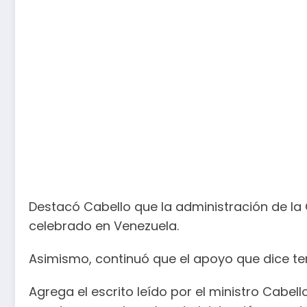
Destacó Cabello que la administración de la
celebrado en Venezuela.
Asimismo, continuó que el apoyo que dice te
Agrega el escrito leído por el ministro Cabel